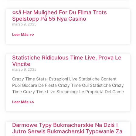
«så Har Mulighed For Du Filma Trots
Spelstopp På 55 Nya Casino
marzo 9, 2025
Leer Más >>
Statistiche Ridiculous Time Live, Prova Le
Vincite
marzo 9, 2025
Crazy Time Stats: Estrazioni Live Statistiche Content
Puoi Giocare De Flesta Crazy Time Qui Statistiche Crazy
Time Crazy Time Live Streaming: Le Proprietà Del Game
Leer Más >>
Darmowe Typy Bukmacherskie Na Dziś I
Jutro Serwis Bukmacherski Typowanie Za