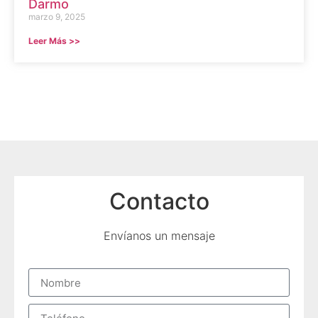
Darmo
marzo 9, 2025
Leer Más >>
Contacto
Envíanos un mensaje