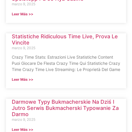
marzo 9, 2025
Leer Más >>
Statistiche Ridiculous Time Live, Prova Le
Vincite
marzo 9, 2025
Crazy Time Stats: Estrazioni Live Statistiche Content
Puoi Giocare De Flesta Crazy Time Qui Statistiche Crazy
Time Crazy Time Live Streaming: Le Proprietà Del Game
Leer Más >>
Darmowe Typy Bukmacherskie Na Dziś I
Jutro Serwis Bukmacherski Typowanie Za
Darmo
marzo 9, 2025
Leer Más >>