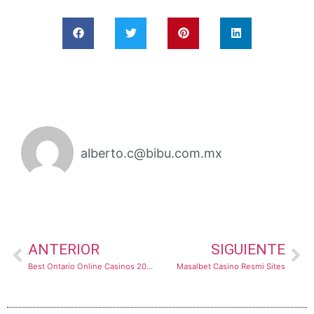
alberto.c@bibu.com.mx
ANTERIOR
SIGUIENTE
Best Ontario Online Casinos 2025: True Money Gambling Sites
Masalbet Casino Resmi Sites