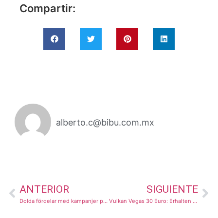
Compartir:
alberto.c@bibu.com.mx
ANTERIOR
SIGUIENTE
Dolda fördelar med kampanjer på casino utan svensk licens
Vulkan Vegas 30 Euro: Erhalten Sie Einen Bonus Ohne Letzte Einzahlung!