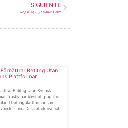
SIGUIENTE
Вход а Официальный Сайт
 Förbättrar Betitng Utan
ens Plattformar
bättrar Betitng Utan Svensk
ar Trustly har blivit ett populärt
 bland bettingplattformar som
vensk licens. Dess effektiva och