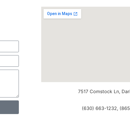
7517 Comstock Ln, Dari
(630) 663-1232, (86