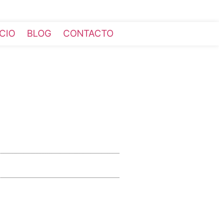
ICIO
BLOG
CONTACTO