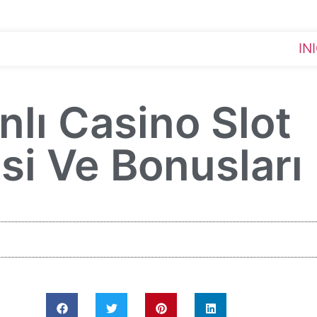
IN
anlı Casino Slot
esi Ve Bonusları