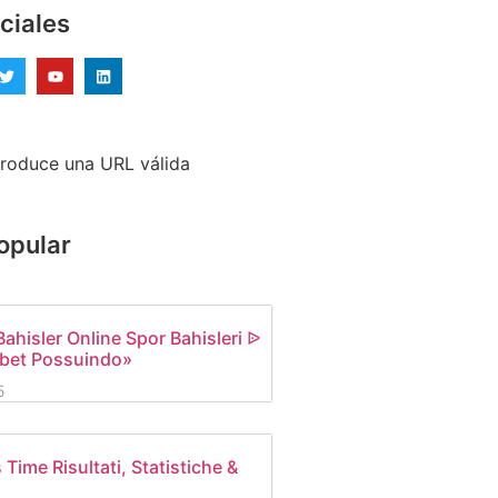
ciales
ntroduce una URL válida
opular
ahisler Online Spor Bahisleri ᐉ
xbet Possuindo»
5
Time Risultati, Statistiche &