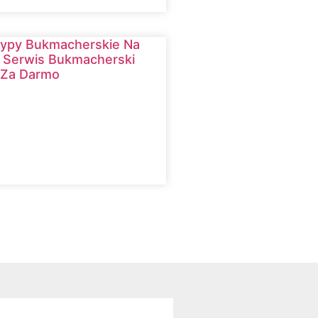
ypy Bukmacherskie Na
o Serwis Bukmacherski
 Za Darmo