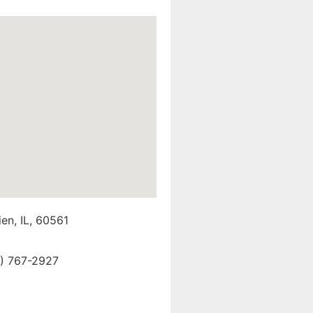
en, IL, 60561
5) 767-2927