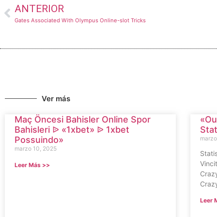
ANTERIOR
Gates Associated With Olympus Online-slot Tricks
Ver más
Maç Öncesi Bahisler Online Spor
«Ou
Bahisleri ᐉ «1xbet» ᐉ 1xbet
Sta
Possuindo»
marzo
marzo 10, 2025
Stati
Vinc
Leer Más >>
Craz
Craz
Leer 