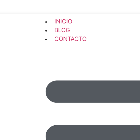
INICIO
BLOG
CONTACTO