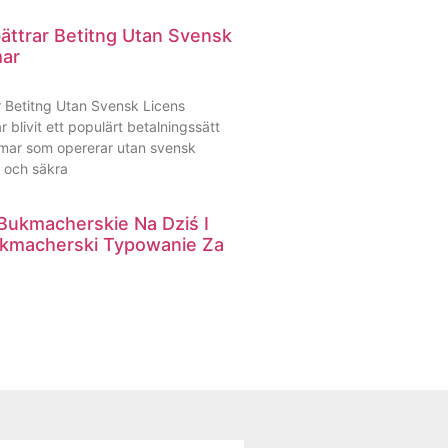
bättrar Betitng Utan Svensk
mar
r Betitng Utan Svensk Licens
r blivit ett populärt betalningssätt
rmar som opererar utan svensk
a och säkra
ukmacherskie Na Dziś I
ukmacherski Typowanie Za