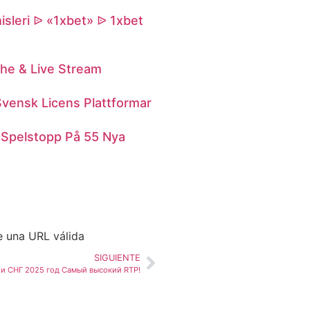
isleri ᐉ «1xbet» ᐉ 1xbet
che & Live Stream
Svensk Licens Plattformar
s Spelstopp På 55 Nya
e una URL válida
SIGUIENTE
 и СНГ 2025 год Самый высокий RTP!