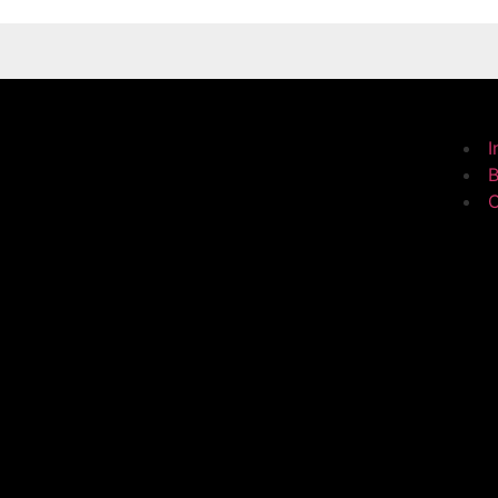
I
B
C