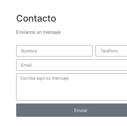
Contacto
Envíanos un mensaje
Enviar