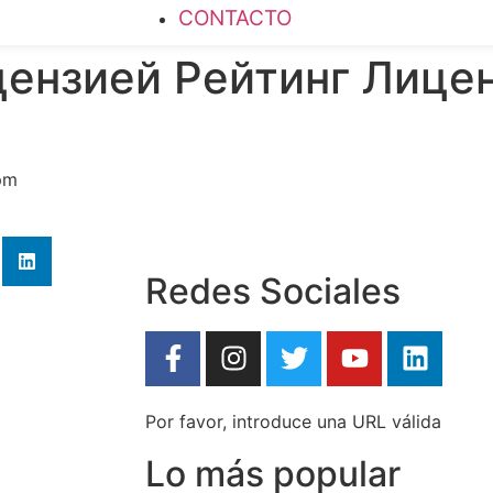
CONTACTO
цензией Рейтинг Лице
pm
Redes Sociales
Por favor, introduce una URL válida
Lo más popular