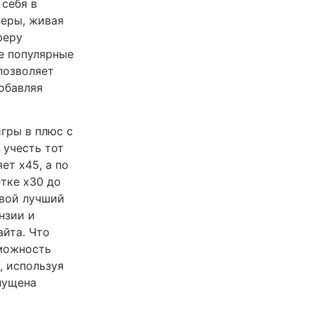
себя в
леры, живая
феру
ие популярные
позволяет
обавляя
гры в плюс с
 учесть тот
ет х45, а по
тке х30 до
свой лучший
нзии и
айта. Что
зможность
, используя
пущена