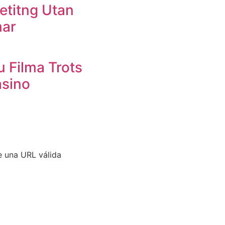
Betitng Utan
mar
 Filma Trots
asino
e una URL válida