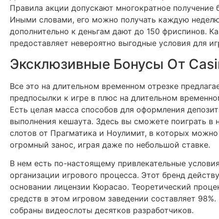
Правила акции допускают многократное получение б
Иными словами, его можно получать каждую неделю
дополнительно к деньгам дают до 150 фриспинов. Ка
предоставляет невероятно выгодные условия для иг
Эксклюзивные Бонусы От Casi
Все это на длительном временном отрезке предлага
предпосылки к игре в плюс на длительном временно
Есть целая масса способов для оформления депозит
выполнения кешаута. Здесь вы сможете поиграть в 
слотов от Прагматика и Ноулимит, в которых можно
огромный занос, играя даже по небольшой ставке.
В нем есть по-настоящему привлекательные условия
организации игрового процесса. Этот бренд действу
основании лицензии Кюрасао. Теоретический проце
средств в этом игровом заведении составляет 98%.
собраны видеослоты десятков разработчиков.