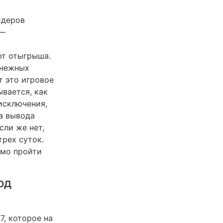
йдеров
 —
ют отыгрыша.
енежных
т это игровое
вается, как
 исключения,
ма вывода
сли же нет,
трех суток.
имо пройти
од
7, которое на