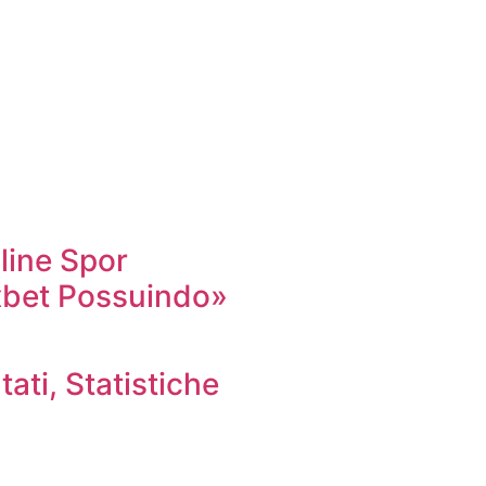
line Spor
1xbet Possuindo»
ati, Statistiche