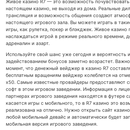
Живое казино R7 — это возможность почувствовать 
настоящем казино, не выходя из дома. Реальные ди
трансляция и возможность общения создают атмос
настоящего игрового зала. Вы можете играть в так
игры, как рулетка, покер и блэкджек. Живое казино 
наслаждаться игрой в режиме реального времени, д
адреналин и азарт.
Используйте свой шанс уже сегодня и вероятность и
задействованием бонусов заметно возрастет. Важно
момент, что денежный вейджер в казино R7 составля
бесплатным вращениям вейджер колеблется на отме
х50. Самые известные провайдеры предоставляют 
софт в этом игровом заведении. Информация о лице
партнерах игрового заведения находятся в футере с
касается игры с мобильного, то в R7 казино это во
реализована на отлично. Нужно открыть сайт казино
любой мобильный девайс и автоматически будет за
мобильная версия игрового заведения.