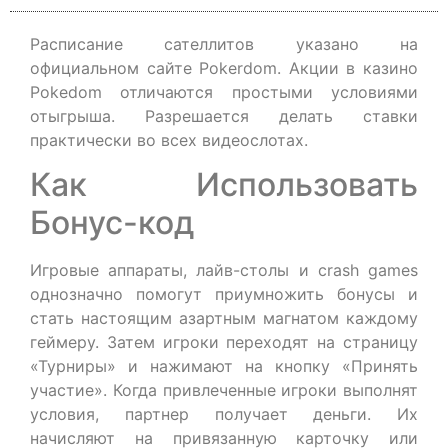
Расписание сателлитов указано на
официальном сайте Pokerdom. Акции в казино
Pokedom отличаются простыми условиями
отыгрыша. Разрешается делать ставки
практически во всех видеослотах.
Как Использовать
Бонус-код
Игровые аппараты, лайв-столы и crash games
однозначно помогут приумножить бонусы и
стать настоящим азартным магнатом каждому
геймеру. Затем игроки переходят на страницу
«Турниры» и нажимают на кнопку «Принять
участие». Когда привлеченные игроки выполнят
условия, партнер получает деньги. Их
начисляют на привязанную карточку или