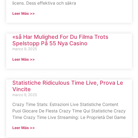
licens. Dess effektiva och säkra
Leer Más >>
«så Har Mulighed For Du Filma Trots
Spelstopp På 55 Nya Casino
marzo 9, 2025
Leer Más >>
Statistiche Ridiculous Time Live, Prova Le
Vincite
marzo 9, 2025
Crazy Time Stats: Estrazioni Live Statistiche Content
Puoi Giocare De Flesta Crazy Time Qui Statistiche Crazy
Time Crazy Time Live Streaming: Le Proprietà Del Game
Leer Más >>