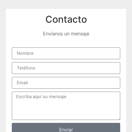
Contacto
Envíanos un mensaje
Enviar