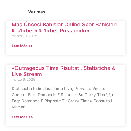
Ver más
Maç Öncesi Bahisler Online Spor Bahisleri
ᐉ «1xbet» ᐉ 1xbet Possuindo»
marzo 10, 2025
Leer Más >>
«Outrageous Time Risultati, Statistiche &
Live Stream
marzo 9, 2025
Statistiche Ridiculous Time Live, Prova Le Vincite
Content Faq: Domande E Risposte Su Crazy Time\r\n
Faq: Domande E Risposte Tu Crazy Time» Consulta I
Numeri
Leer Más >>