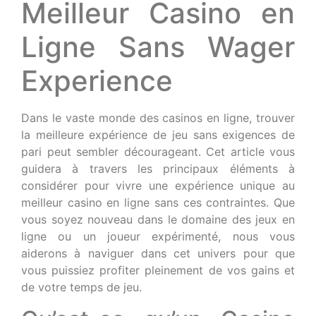
Meilleur Casino en
Ligne Sans Wager
Experience
Dans le vaste monde des casinos en ligne, trouver
la meilleure expérience de jeu sans exigences de
pari peut sembler décourageant. Cet article vous
guidera à travers les principaux éléments à
considérer pour vivre une expérience unique au
meilleur casino en ligne sans ces contraintes. Que
vous soyez nouveau dans le domaine des jeux en
ligne ou un joueur expérimenté, nous vous
aiderons à naviguer dans cet univers pour que
vous puissiez profiter pleinement de vos gains et
de votre temps de jeu.