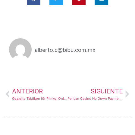
alberto.c@bibu.com.mx
ANTERIOR
SIGUIENTE
Gezielte Taktiken für Plinko: Online-Casino-Gewinn erhöhen
Pelican Casino No Down Payment Bonus Pelican On Line Casino 60 Zł