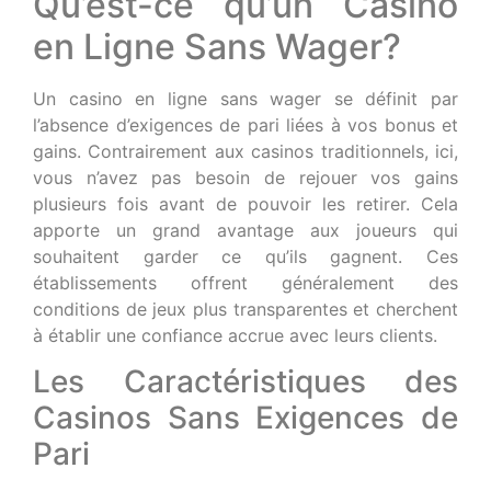
Qu’est-ce qu’un Casino
en Ligne Sans Wager?
Un casino en ligne sans wager se définit par
l’absence d’exigences de pari liées à vos bonus et
gains. Contrairement aux casinos traditionnels, ici,
vous n’avez pas besoin de rejouer vos gains
plusieurs fois avant de pouvoir les retirer. Cela
apporte un grand avantage aux joueurs qui
souhaitent garder ce qu’ils gagnent. Ces
établissements offrent généralement des
conditions de jeux plus transparentes et cherchent
à établir une confiance accrue avec leurs clients.
Les Caractéristiques des
Casinos Sans Exigences de
Pari