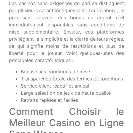
Les casinos sans exigences de pari se distinguent
par plusieurs caractéristiques clés. Tout d’abord, ils
proposent souvent des bonus en argent réel
immédiatement disponibles sans conditions de
mise supplémentaire. Ensuite, ces plateformes
privilégient la simplicité et la clarté de leurs règles,
ce qui signifie moins de restrictions et plus de
liberté pour le joueur. Voici quelques-unes des
principales caractéristiques :
Bonus sans conditions de mise
Transparence totale des termes et conditions
Service client réactif et amical
Large sélection de jeux de haute qualité
Retraits rapides et faciles
Comment Choisir le
Meilleur Casino en Ligne