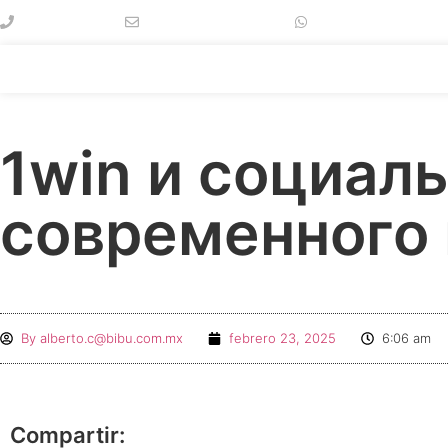
+ 123 456 7890
hola-bibusite@email.mx
Ayuda por WhatsApp
1win и социал
современного
By
alberto.c@bibu.com.mx
febrero 23, 2025
6:06 am
Compartir: