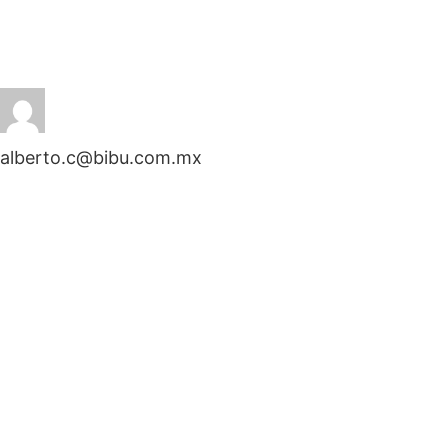
alberto.c@bibu.com.mx