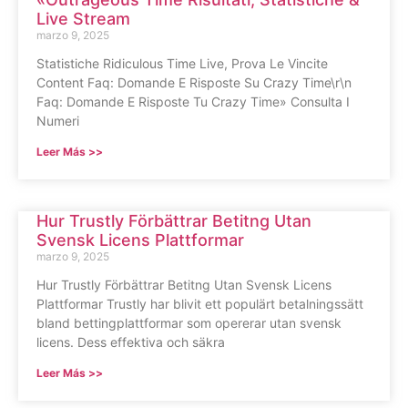
Live Stream
marzo 9, 2025
Statistiche Ridiculous Time Live, Prova Le Vincite
Content Faq: Domande E Risposte Su Crazy Time\r\n
Faq: Domande E Risposte Tu Crazy Time» Consulta I
Numeri
Leer Más >>
Hur Trustly Förbättrar Betitng Utan
Svensk Licens Plattformar
marzo 9, 2025
Hur Trustly Förbättrar Betitng Utan Svensk Licens
Plattformar Trustly har blivit ett populärt betalningssätt
bland bettingplattformar som opererar utan svensk
licens. Dess effektiva och säkra
Leer Más >>