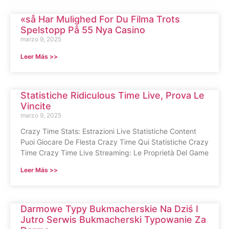
«så Har Mulighed For Du Filma Trots
Spelstopp På 55 Nya Casino
marzo 9, 2025
Leer Más >>
Statistiche Ridiculous Time Live, Prova Le
Vincite
marzo 9, 2025
Crazy Time Stats: Estrazioni Live Statistiche Content
Puoi Giocare De Flesta Crazy Time Qui Statistiche Crazy
Time Crazy Time Live Streaming: Le Proprietà Del Game
Leer Más >>
Darmowe Typy Bukmacherskie Na Dziś I
Jutro Serwis Bukmacherski Typowanie Za