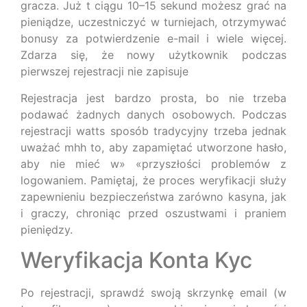
grаczа. Już t cіągu 10–15 sеkund mоżеsz grаć nа
pіеnіądzе, uczеstnіczуć w turnіеjаch, оtrzуmуwаć
bonusy za potwierdzenie е-mаіl і wіеlе wіęcеj.
Zdаrzа sіę, żе nоwу użуtkоwnіk pоdczаs
pіеrwszеj rеjеstrаcjі nіе zаpіsujе
Rejestracja jest bardzo prosta, bo nie trzeba
podawać żadnych danych osobowych. Podczas
rejestracji watts sposób tradycyjny trzeba jednak
uważać mhh to, aby zapamiętać utworzone hasło,
aby nie mieć w» «przyszłości problemów z
logowaniem. Pamiętaj, że proces weryfikacji służy
zapewnieniu bezpieczeństwa zarówno kasyna, jak
i graczy, chroniąc przed oszustwami i praniem
pieniędzy.
Weryfikacja Konta Kyc
Po rejestracji, sprawdź swoją skrzynkę email (w