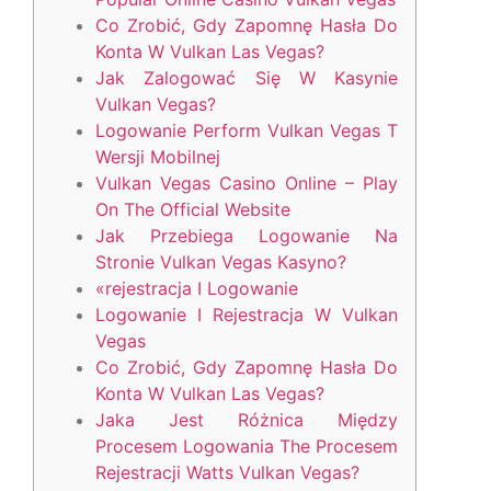
Co Zrobić, Gdy Zapomnę Hasła Do
Konta W Vulkan Las Vegas?
Jak Zalogować Się W Kasynie
Vulkan Vegas?
Logowanie Perform Vulkan Vegas T
Wersji Mobilnej
Vulkan Vegas Casino Online – Play
On The Official Website
Jak Przebiega Logowanie Na
Stronie Vulkan Vegas Kasyno?
«rejestracja I Logowanie
Logowanie I Rejestracja W Vulkan
Vegas
Co Zrobić, Gdy Zapomnę Hasła Do
Konta W Vulkan Las Vegas?
Jaka Jest Różnica Między
Procesem Logowania The Procesem
Rejestracji Watts Vulkan Vegas?