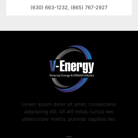
(630) 663-1232, (865) 767-2927
Lorem ipsum dolor sit amet, consectetur
adipiscing elit. Ut elit tellus, luctus nec
ullamcorper mattis, pulvinar dapibus leo.