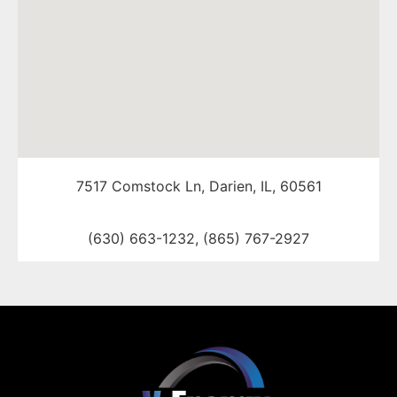
7517 Comstock Ln, Darien, IL, 60561
(630) 663-1232, (865) 767-2927