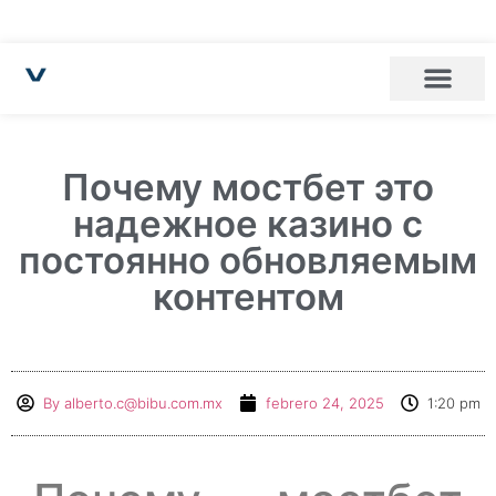
Почему мостбет это
надежное казино с
постоянно обновляемым
контентом
By
alberto.c@bibu.com.mx
febrero 24, 2025
1:20 pm