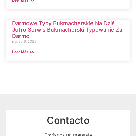
Leer Más >>
Darmowe Typy Bukmacherskie Na Dziś I
Jutro Serwis Bukmacherski Typowanie Za
Darmo
marzo 9, 2025
Leer Más >>
Contacto
Envíanos un mensaje