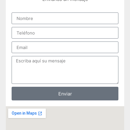
Enviar