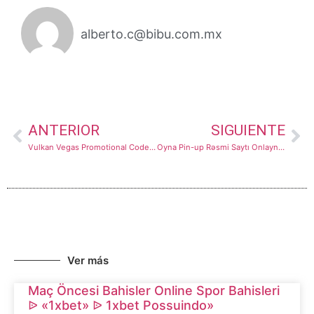
alberto.c@bibu.com.mx
ANTERIOR
SIGUIENTE
Vulkan Vegas Promotional Code Februar 2025: Bis Zu Multitude Of Bonus»
Oyna Pin-up Rəsmi Saytı Onlayn Kazinosunun Pin Upwards 085
Ver más
Maç Öncesi Bahisler Online Spor Bahisleri
ᐉ «1xbet» ᐉ 1xbet Possuindo»