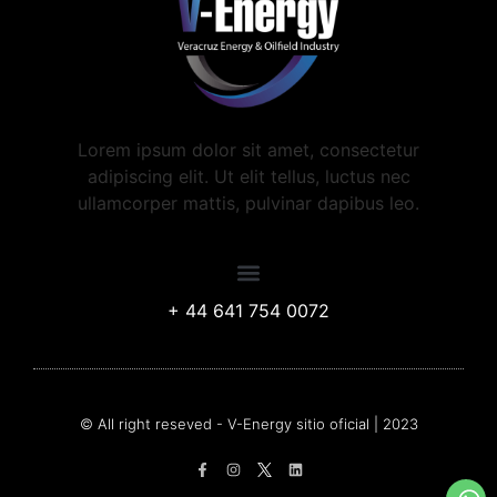
Lorem ipsum dolor sit amet, consectetur
adipiscing elit. Ut elit tellus, luctus nec
ullamcorper mattis, pulvinar dapibus leo.
+ 44 641 754 0072
© All right reseved - V-Energy sitio oficial | 2023