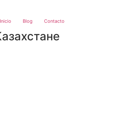
Inicio
Blog
Contacto
Казахстане