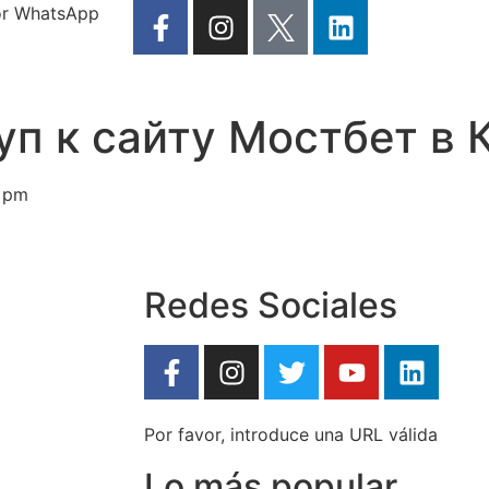
or WhatsApp
уп к сайту Мостбет в 
5 pm
Redes Sociales
Por favor, introduce una URL válida
Lo más popular