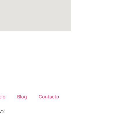
cio
Blog
Contacto
72