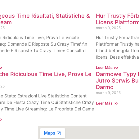
eous Time Risultati, Statistiche &
Hur Trustly För
tream
Licens Plattfor
025
marzo 9, 2025
e Ridiculous Time Live, Prova Le Vincite
Hur Trustly Förbättra
aq: Domande E Risposte Su Crazy Time\r\n
Plattformar Trustly ha
nde E Risposte Tu Crazy Time» Consulta I
bland bettingplattfo
licens. Dess effektiv
>>
Leer Más >>
iche Ridiculous Time Live, Prova Le
Darmowe Typy B
Jutro Serwis B
025
Darmo
marzo 9, 2025
e Stats: Estrazioni Live Statistiche Content
are De Flesta Crazy Time Qui Statistiche Crazy
Leer Más >>
y Time Live Streaming: Le Proprietà Del Game
>>