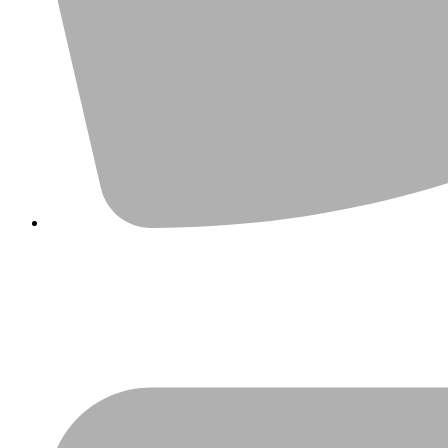
+ 123 456 7890