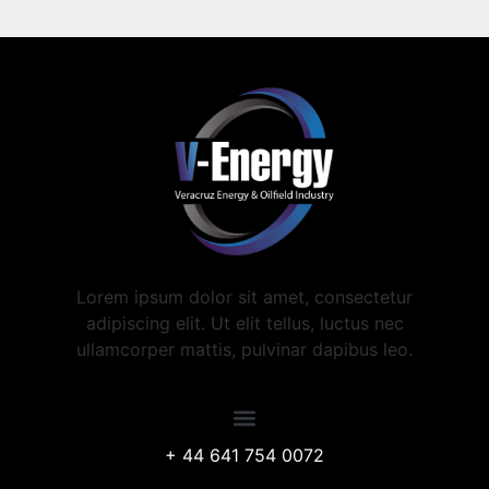
Lorem ipsum dolor sit amet, consectetur
adipiscing elit. Ut elit tellus, luctus nec
ullamcorper mattis, pulvinar dapibus leo.
+ 44 641 754 0072