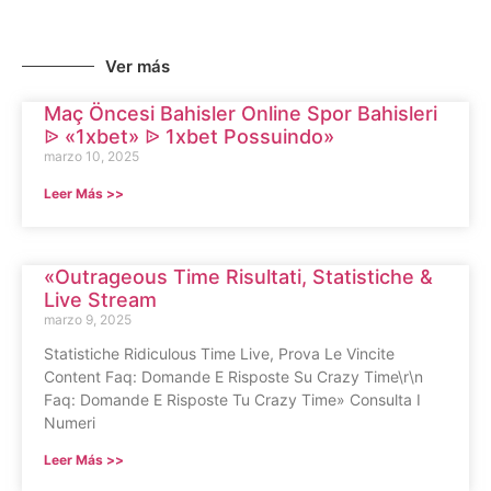
Ver más
Maç Öncesi Bahisler Online Spor Bahisleri
ᐉ «1xbet» ᐉ 1xbet Possuindo»
marzo 10, 2025
Leer Más >>
«Outrageous Time Risultati, Statistiche &
Live Stream
marzo 9, 2025
Statistiche Ridiculous Time Live, Prova Le Vincite
Content Faq: Domande E Risposte Su Crazy Time\r\n
Faq: Domande E Risposte Tu Crazy Time» Consulta I
Numeri
Leer Más >>