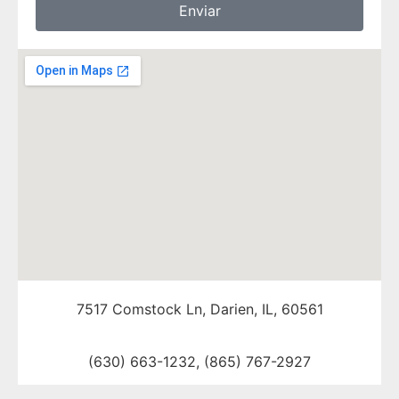
Enviar
7517 Comstock Ln, Darien, IL, 60561
(630) 663-1232, (865) 767-2927