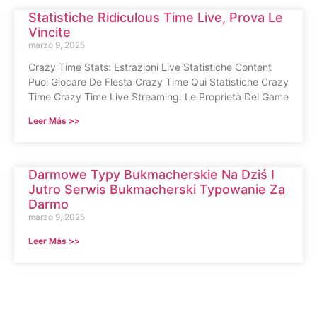
Statistiche Ridiculous Time Live, Prova Le
Vincite
marzo 9, 2025
Crazy Time Stats: Estrazioni Live Statistiche Content
Puoi Giocare De Flesta Crazy Time Qui Statistiche Crazy
Time Crazy Time Live Streaming: Le Proprietà Del Game
Leer Más >>
Darmowe Typy Bukmacherskie Na Dziś I
Jutro Serwis Bukmacherski Typowanie Za
Darmo
marzo 9, 2025
Leer Más >>