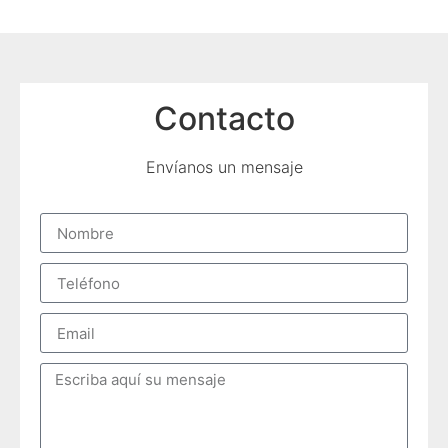
Contacto
Envíanos un mensaje