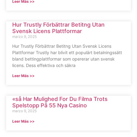
Leer Más >>
Hur Trustly Förbättrar Betitng Utan
Svensk Licens Plattformar
marzo 9, 2025
Hur Trustly Förbättrar Betitng Utan Svensk Licens
Plattformar Trustly har blivit ett populärt betalningssätt
bland bettingplattformar som opererar utan svensk
licens. Dess effektiva och säkra
Leer Más >>
«så Har Mulighed For Du Filma Trots
Spelstopp På 55 Nya Casino
marzo 9, 2025
Leer Más >>