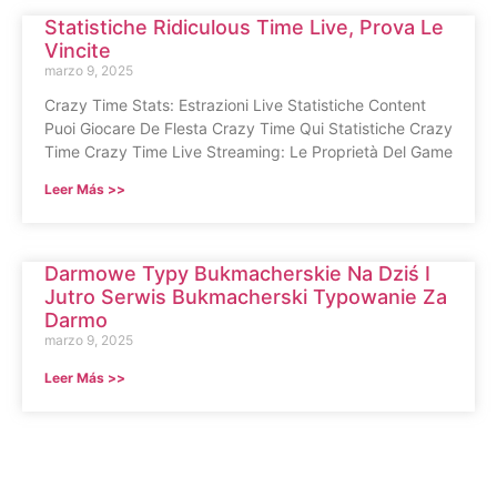
Statistiche Ridiculous Time Live, Prova Le
Vincite
marzo 9, 2025
Crazy Time Stats: Estrazioni Live Statistiche Content
Puoi Giocare De Flesta Crazy Time Qui Statistiche Crazy
Time Crazy Time Live Streaming: Le Proprietà Del Game
Leer Más >>
Darmowe Typy Bukmacherskie Na Dziś I
Jutro Serwis Bukmacherski Typowanie Za
Darmo
marzo 9, 2025
Leer Más >>