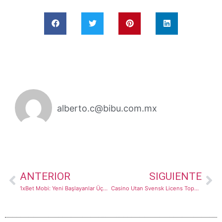
alberto.c@bibu.com.mx
ANTERIOR
SIGUIENTE
1xBet Mobi: Yeni Başlayanlar Üçün Mobil Bahis Məsləhətləri
Casino Utan Svensk Licens Topplista För Bästa Casinon 2024 Trading News»