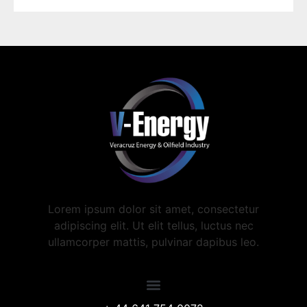
Lorem ipsum dolor sit amet, consectetur
adipiscing elit. Ut elit tellus, luctus nec
ullamcorper mattis, pulvinar dapibus leo.