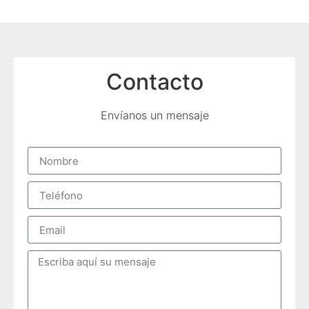
Contacto
Envíanos un mensaje