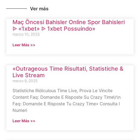
Ver más
Maç Öncesi Bahisler Online Spor Bahisleri
ᐉ «1xbet» ᐉ 1xbet Possuindo»
marzo 10, 2025
Leer Más >>
«Outrageous Time Risultati, Statistiche &
Live Stream
marzo 9, 2025
Statistiche Ridiculous Time Live, Prova Le Vincite
Content Faq: Domande E Risposte Su Crazy Time\r\n
Faq: Domande E Risposte Tu Crazy Time» Consulta I
Numeri
Leer Más >>