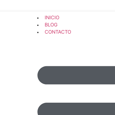
INICIO
BLOG
CONTACTO