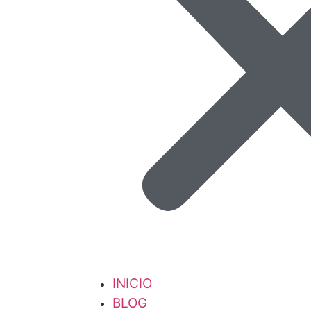
INICIO
BLOG