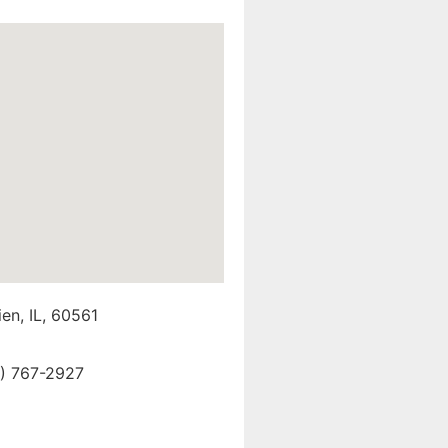
en, IL, 60561
5) 767-2927