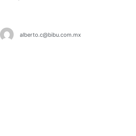
alberto.c@bibu.com.mx