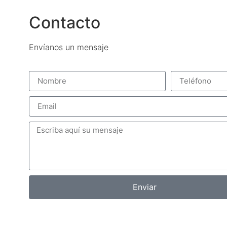
Contacto
Envíanos un mensaje
Enviar