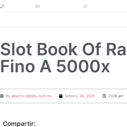
+ 123 456 7890
hola-bibusite@email.mx
Ayuda por WhatsApp
Slot Book Of Ra
Fino A 5000x
By
alberto.c@bibu.com.mx
febrero 28, 2025
11:06 am
Compartir: