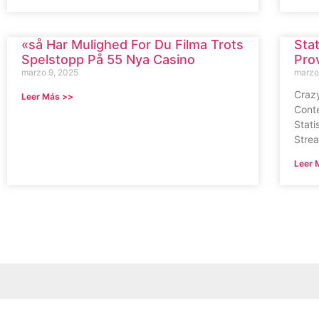
«så Har Mulighed For Du Filma Trots
Stat
Spelstopp På 55 Nya Casino
Pro
marzo 9, 2025
marzo
Crazy
Leer Más >>
Conte
Stati
Stre
Leer 