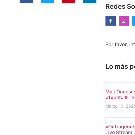
Redes So
Por favor, i
Lo más p
Maç Öncesi B
«1xbet» ᐉ 1
Marzo 10, 202
«Outrageous 
Live Stream