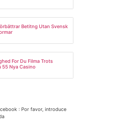
Förbättrar Betitng Utan Svensk
formar
ghed For Du Filma Trots
å 55 Nya Casino
cebook : Por favor, introduce
da