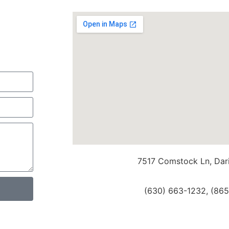
7517 Comstock Ln, Dari
(630) 663-1232, (86