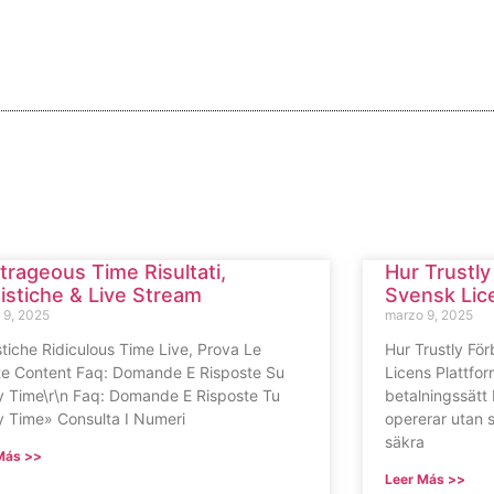
trageous Time Risultati,
Hur Trustly
tistiche & Live Stream
Svensk Lic
 9, 2025
marzo 9, 2025
stiche Ridiculous Time Live, Prova Le
Hur Trustly För
ite Content Faq: Domande E Risposte Su
Licens Plattform
y Time\r\n Faq: Domande E Risposte Tu
betalningssätt
y Time» Consulta I Numeri
opererar utan s
säkra
Más >>
Leer Más >>