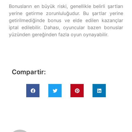
Bonusların en büyük riski, genellikle belirli şartları
yerine getirme zorunluluğudur. Bu şartlar yerine
getirilmediğinde bonus ve elde edilen kazançlar
iptal edilebilir. Dahası, oyuncular bazen bonuslar
yüzünden gereğinden fazla oyun oynayabilir.
Compartir: