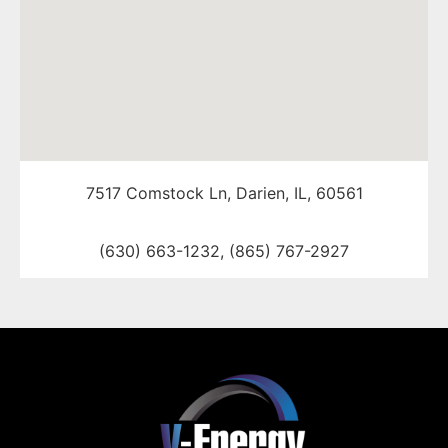
7517 Comstock Ln, Darien, IL, 60561
(630) 663-1232, (865) 767-2927