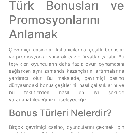
Türk Bonusları ve
Promosyonlarını
Anlamak
Çevrimiçi casinolar kullanıcılarına çeşitli bonuslar
ve promosyonlar sunarak cazip fırsatlar yaratır. Bu
teşvikler, oyuncuların daha fazla oyun oynamasını
sağlarken aynı zamanda kazançlarını artırmalarına
yardımcı olur. Bu makalede, çevrimiçi casino
dünyasındaki bonus çeşitlerini, nasıl çalıştıklarını ve
bu tekliflerden nasıl en iyi şekilde
yararlanabileceğinizi inceleyeceğiz.
Bonus Türleri Nelerdir?
Birçok çevrimiçi casino, oyuncularını çekmek için