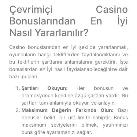
Çevrimiçi Casino
Bonuslarından En İyi
Nasıl Yararlanılır?
Casino bonuslarından en iyi şekilde yararlanmak,
oyuncuların hangi tekliflerden faydalandıklarını ve
bu tekliflerin şartlarını anlamalarını gerektirir. İşte
bonuslardan en iyi nasıl faydalanabileceğinize dair
bazı ipuçları:
Şartları Okuyun:
Her bonusun ve
promosyonun kendine özgü şartları vardır. Bu
şartları tam anlamıyla okuyun ve anlayın.
Maksimum Değerin Farkında Olun:
Bazı
bonuslar belirli bir üst limite sahiptir. Bonus
maksimum seviyelerini bilmek, yatırımınızı
buna göre ayarlamanızı sağlar.