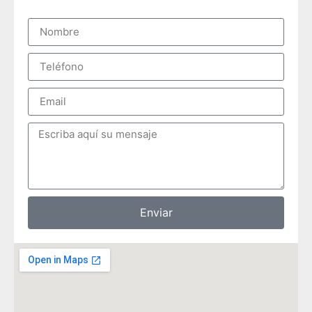
Enviar