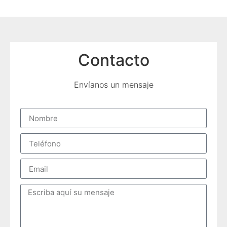
Contacto
Envíanos un mensaje