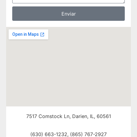
Enviar
7517 Comstock Ln, Darien, IL, 60561
(630) 663-1232, (865) 767-2927