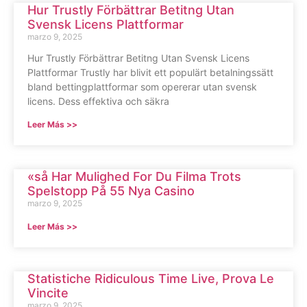
Hur Trustly Förbättrar Betitng Utan
Svensk Licens Plattformar
marzo 9, 2025
Hur Trustly Förbättrar Betitng Utan Svensk Licens
Plattformar Trustly har blivit ett populärt betalningssätt
bland bettingplattformar som opererar utan svensk
licens. Dess effektiva och säkra
Leer Más >>
«så Har Mulighed For Du Filma Trots
Spelstopp På 55 Nya Casino
marzo 9, 2025
Leer Más >>
Statistiche Ridiculous Time Live, Prova Le
Vincite
marzo 9, 2025