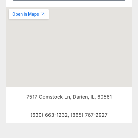
7517 Comstock Ln, Darien, IL, 60561
(630) 663-1232, (865) 767-2927