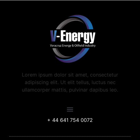
Lorem ipsum dolor sit amet, consectetur
adipiscing elit. Ut elit tellus, luctus nec
ullamcorper mattis, pulvinar dapibus leo.
+ 44 641 754 0072