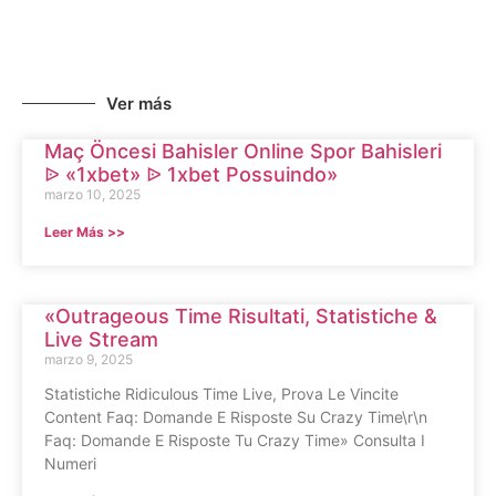
Ver más
Maç Öncesi Bahisler Online Spor Bahisleri
ᐉ «1xbet» ᐉ 1xbet Possuindo»
marzo 10, 2025
Leer Más >>
«Outrageous Time Risultati, Statistiche &
Live Stream
marzo 9, 2025
Statistiche Ridiculous Time Live, Prova Le Vincite
Content Faq: Domande E Risposte Su Crazy Time\r\n
Faq: Domande E Risposte Tu Crazy Time» Consulta I
Numeri