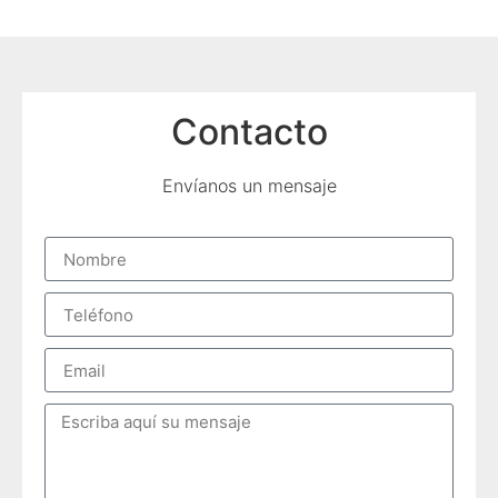
Contacto
Envíanos un mensaje