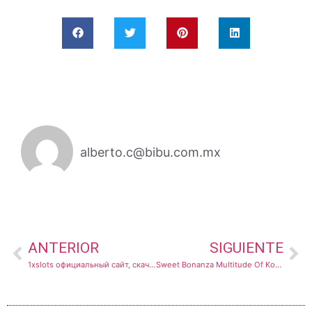
alberto.c@bibu.com.mx
ANTERIOR
SIGUIENTE
1xslots официальный сайт, скачать
Sweet Bonanza Multitude Of Kostenlos Spielen Sensible Play