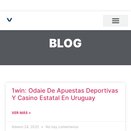
BLOG
1win: Odaie De Apuestas Deportivas
Y Casino Estatal En Uruguay
VER MÁS »
febrero 24, 2025
No hay comentarios