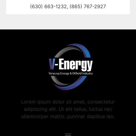
(630) 663-1232, (865) 767-2927
Lorem ipsum dolor sit amet, consectetur
adipiscing elit. Ut elit tellus, luctus nec
ullamcorper mattis, pulvinar dapibus leo.