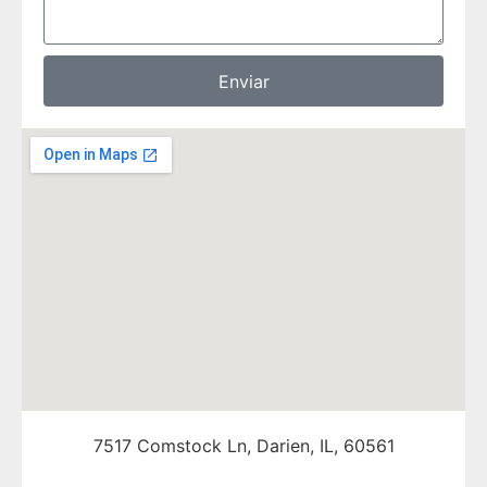
Enviar
7517 Comstock Ln, Darien, IL, 60561