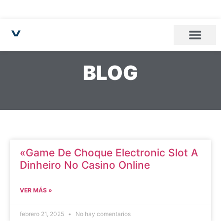
BLOG
«Game De Choque Electronic Slot A
Dinheiro No Casino Online
VER MÁS »
febrero 21, 2025
No hay comentarios