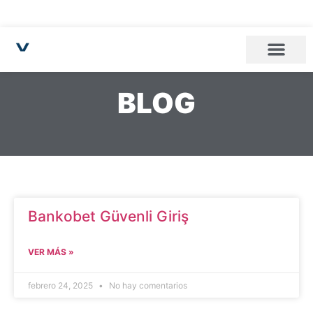
BLOG
Bankobet Güvenli Giriş
VER MÁS »
febrero 24, 2025
No hay comentarios