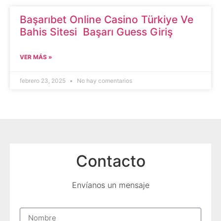
Başarıbet Online Casino Türkiye Ve
Bahis Sitesi ️ Başarı Guess Giriş
VER MÁS »
febrero 23, 2025
No hay comentarios
Contacto
Envíanos un mensaje