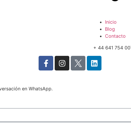
Inicio
Blog
Contacto
+ 44 641 754 00
onversación en WhatsApp.