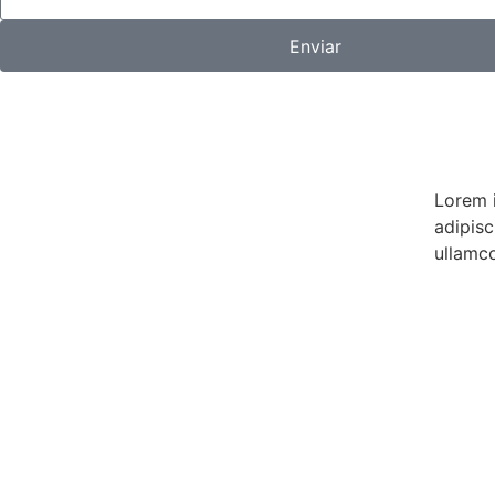
Enviar
Lorem 
adipisci
ullamco