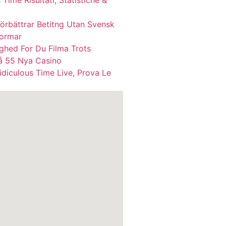
Time Risultati, Statistiche &
Förbättrar Betitng Utan Svensk
formar
ghed For Du Filma Trots
å 55 Nya Casino
Ridiculous Time Live, Prova Le