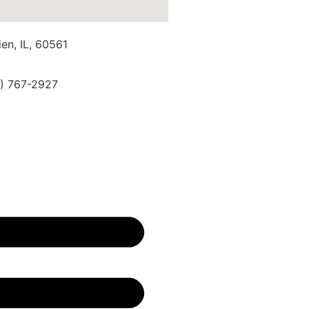
en, IL, 60561
5) 767-2927