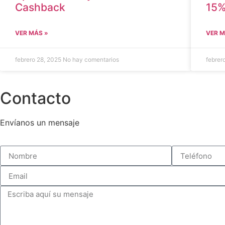
Cashback
15%
VER MÁS »
VER M
febrero 28, 2025
No hay comentarios
febrer
Contacto
Envíanos un mensaje