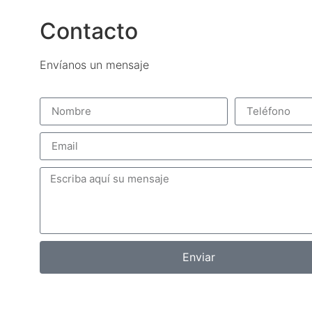
Contacto
Envíanos un mensaje
Enviar