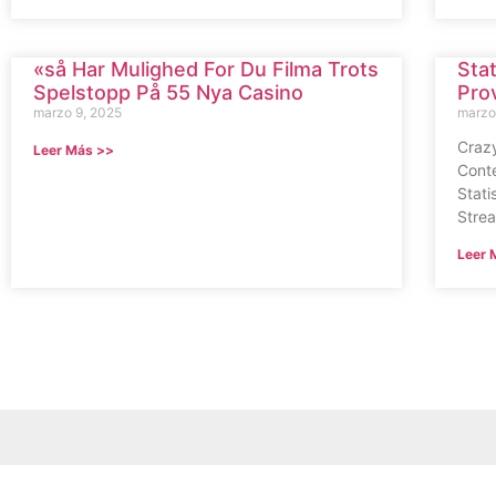
«så Har Mulighed For Du Filma Trots
Stat
Spelstopp På 55 Nya Casino
Pro
marzo 9, 2025
marzo
Crazy
Leer Más >>
Conte
Stati
Stre
Leer 