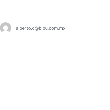
alberto.c@bibu.com.mx