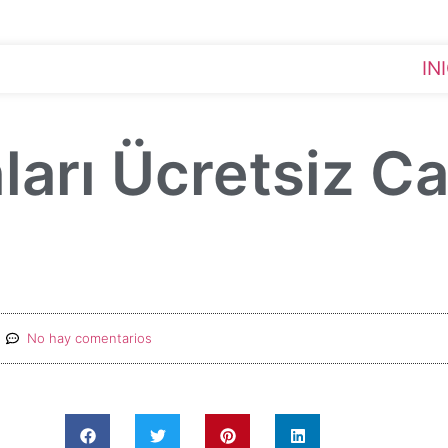
IN
nları Ücretsiz C
No hay comentarios