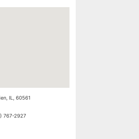
en, IL, 60561
5) 767-2927