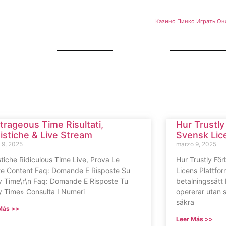
Казино Пинко Играть Он
trageous Time Risultati,
Hur Trustly
tistiche & Live Stream
Svensk Lic
 9, 2025
marzo 9, 2025
stiche Ridiculous Time Live, Prova Le
Hur Trustly För
ite Content Faq: Domande E Risposte Su
Licens Plattform
y Time\r\n Faq: Domande E Risposte Tu
betalningssätt
y Time» Consulta I Numeri
opererar utan s
säkra
Más >>
Leer Más >>