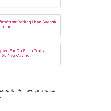
Förbättrar Betitng Utan Svensk
formar
ghed For Du Filma Trots
å 55 Nya Casino
cebook : Por favor, introduce
da