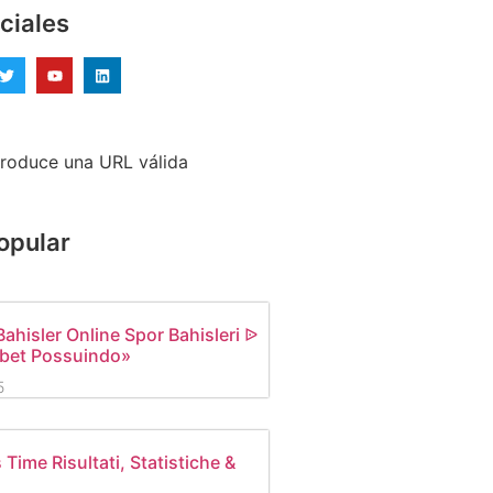
ciales
ntroduce una URL válida
opular
ahisler Online Spor Bahisleri ᐉ
xbet Possuindo»
5
Time Risultati, Statistiche &