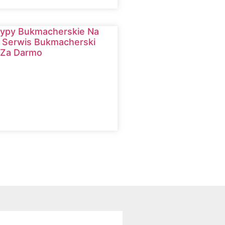
ypy Bukmacherskie Na
o Serwis Bukmacherski
 Za Darmo