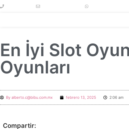
+ 123 456 7890
hola-bibusite@email.mx
Ayuda por WhatsApp
En İyi Slot Oyu
Oyunları
By
alberto.c@bibu.com.mx
febrero 13, 2025
2:06 am
Compartir: