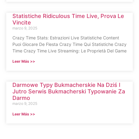
Statistiche Ridiculous Time Live, Prova Le
Vincite
marzo 9, 2025
Crazy Time Stats: Estrazioni Live Statistiche Content
Puoi Giocare De Flesta Crazy Time Qui Statistiche Crazy
Time Crazy Time Live Streaming: Le Proprietà Del Game
Leer Más >>
Darmowe Typy Bukmacherskie Na Dziś I
Jutro Serwis Bukmacherski Typowanie Za
Darmo
marzo 9, 2025
Leer Más >>