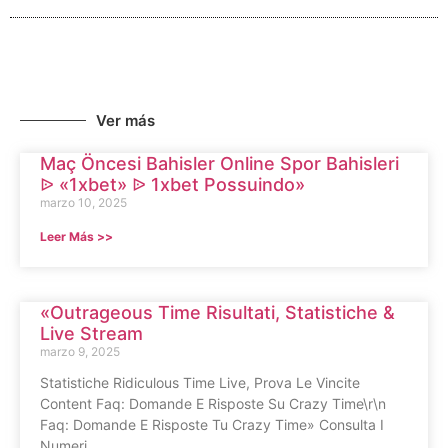
Ver más
Maç Öncesi Bahisler Online Spor Bahisleri
ᐉ «1xbet» ᐉ 1xbet Possuindo»
marzo 10, 2025
Leer Más >>
«Outrageous Time Risultati, Statistiche &
Live Stream
marzo 9, 2025
Statistiche Ridiculous Time Live, Prova Le Vincite
Content Faq: Domande E Risposte Su Crazy Time\r\n
Faq: Domande E Risposte Tu Crazy Time» Consulta I
Numeri