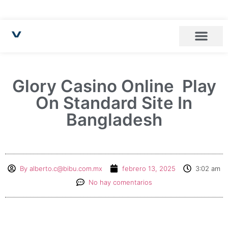
Glory Casino Online ️ Play
On Standard Site In
Bangladesh
By
alberto.c@bibu.com.mx
febrero 13, 2025
3:02 am
No hay comentarios