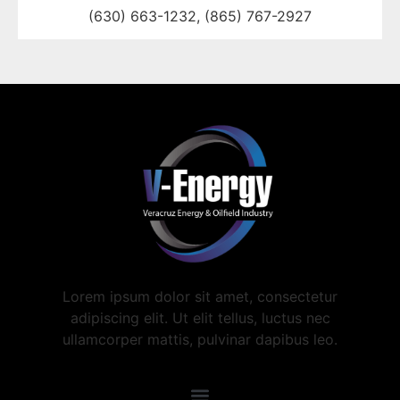
(630) 663-1232, (865) 767-2927
Lorem ipsum dolor sit amet, consectetur
adipiscing elit. Ut elit tellus, luctus nec
ullamcorper mattis, pulvinar dapibus leo.