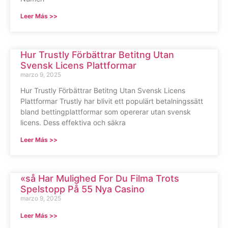
Leer Más >>
Hur Trustly Förbättrar Betitng Utan
Svensk Licens Plattformar
marzo 9, 2025
Hur Trustly Förbättrar Betitng Utan Svensk Licens
Plattformar Trustly har blivit ett populärt betalningssätt
bland bettingplattformar som opererar utan svensk
licens. Dess effektiva och säkra
Leer Más >>
«så Har Mulighed For Du Filma Trots
Spelstopp På 55 Nya Casino
marzo 9, 2025
Leer Más >>