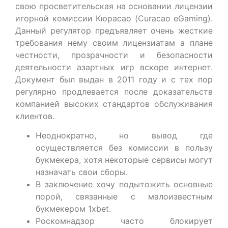
свою просветительская на основании лицензии
игорной комиссии Кюрасао (Curacao eGaming).
Данный регулятор предъявляет очень жесткие
требования нему своим лицензиатам а плане
честности, прозрачности и безопасности
деятельности азартных игр вскоре интернет.
Документ был выдан в 2011 году и с тех пор
регулярно продлевается после доказательств
компанией высоких стандартов обслуживания
клиентов.
Неоднократно, но вывод где
осуществляется без комиссии в пользу
букмекера, хотя некоторые сервисы могут
назначать свои сборы.
В заключение хочу подытожить основные
порой, связанные с малоизвестным
букмекером 1xbet.
Роскомнадзор часто блокирует