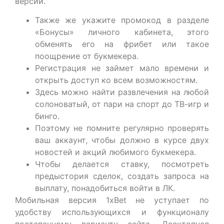
версии.
Также же укажите промокод в разделе
«Бонусы» личного кабинета, этого
обменять его на фрибет или такое
поощрение от букмекера.
Регистрация не займет мало времени и
открыть доступ ко всем возможностям.
Здесь можно найти развлечения на любой
солоноватый, от пари на спорт до ТВ-игр и
бинго.
Поэтому не помните регулярно проверять
ваш аккаунт, чтобы должно в курсе двух
новостей и акций любимого букмекера.
Чтобы делается ставку, посмотреть
предыстория сделок, создать запроса на
выплату, понадобиться войти в ЛК.
Мобильная версия 1xBet не уступает по
удобству использующихся и функционалу