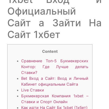
Официальный
Сайт а Зайти На
Сайт 1хбет
Content
Сравнение Топ-5 Букмекерских
Контор: Где Лучше делать
Ставки?
Bet Вход а Сайт: Вход и Личный
Кабинет официальным Сайта
Live Ставки
Букмекерская Компания 1xbet –
Ставки и Спорт Онлайн
Как идти На Сайт Бк 1xbet (1хбет)