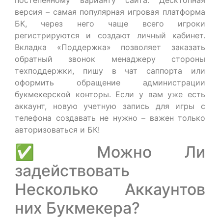
постепенному варианту сайта. Десктопная
версия – самая популярная игровая платформа
БК, через него чаще всего игроки
регистрируются и создают личный кабинет.
Вкладка «Поддержка» позволяет заказать
обратный звонок менаджеру стороны
техподдержки, пишу в чат саппорта или
оформить обращение администрации
букмекерской конторы. Если у вам уже есть
аккаунт, новую учетную запись для игры с
телефона создавать не нужно – важен только
авторизоваться и БК!
✅ Можно Ли
задействовать
Несколько Аккаунтов
них Букмекера?