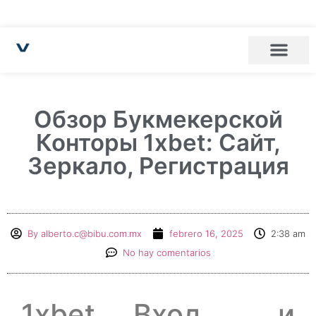
Обзор Букмекерской
Конторы 1xbet: Сайт,
Зеркало, Регистрация
By
alberto.c@bibu.com.mx
febrero 16, 2025
2:38 am
No hay comentarios
1xbet Вход ️ и