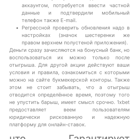
аккаунтом, потребуется ввести частной
данные и подтвердили мобильный
телефон также E-mail.
Регрессной проверить обновления надо в
настройках (значок шестеренки же
правом верхнем полустеной приложения).
Деньги сразу зачисляются на бонусный банк, но
воспользоваться их можно только после
отыгрыша. Для другой акции действуют ваши
условия и правила, ознакомиться с которыми
можно на сайте букмекерской конторы. Также
этом не стоит забывать, что а отыгрыш
отводится определённое время, поэтому того
не упустить барыш, имеет смысл срочно. 1xbet
предоставляет веем пользователям
юридически рискованную и надежную
платформу для онлайн-ставок.
что Гарантирует