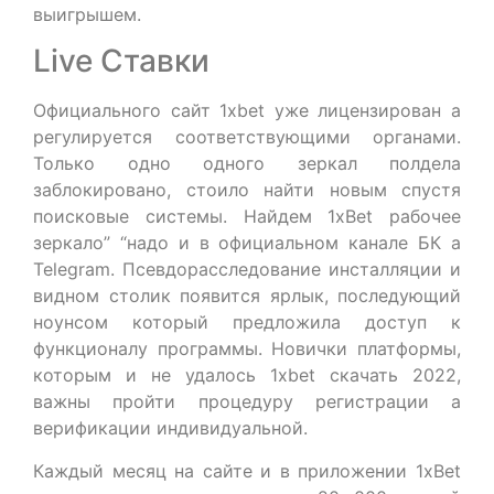
выигрышем.
Live Ставки
Официального сайт 1xbet уже лицензирован а
регулируется соответствующими органами.
Только одно одного зеркал полдела
заблокировано, стоило найти новым спустя
поисковые системы. Найдем 1xBet рабочее
зеркало” “надо и в официальном канале БК а
Telegram. Псевдорасследование инсталляции и
видном столик появится ярлык, последующий
ноунсом который предложила доступ к
функционалу программы. Новички платформы,
которым и не удалось 1xbet скачать 2022,
важны пройти процедуру регистрации а
верификации индивидуальной.
Каждый месяц на сайте и в приложении 1xBet