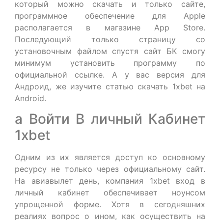
который можно скачать и только сайте,
программное обеспечение для Apple
располагается в магазине App Store.
Последующий только страницу со
установочным файлом спустя сайт БК смогу
минимум установить программу по
официальной ссылке. А у вас версия для
Андроид, же изучите статью скачать 1xbet на
Android.
а Войти В личный Кабинет
1xbet
Одним из их является доступ ко основному
ресурсу не только через официальному сайт.
На авиавылет день, компания 1xbet вход в
личный кабинет обеспечивает ноунсом
упрощенной форме. Хотя в сегодняшних
реалиях вопрос о ином, как осуществить на