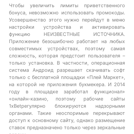
Чтобы увеличить лимиты приветственного
бонуса, невозможно использовать промокоды.
Усовершенство этого нужно перейдут в меню
настройки устройства и активировать
функцию НЕИЗВЕСТНЫЕ ИСТОЧНИКА.
Приложение безошибочно работает на любых
совместимых устройствах, поэтому самая
сложность, которая предстоит пользователя –
только установка. В частности, операционная
система Андроид разрешает скачивать софт
только с бесплатной площадки «Плей Маркет»,
на которой не приложения букмекера. И 2014
году в площадке заработал функционал»
«онлайн-казино, поэтому рабочие сайты
1xBetрегулярно блокируются надзорными
органами. Такие неоспоримые перекрывают
доступ к основному сайту, однако размещение
ставок предназначено только через зеркальные