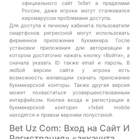
официального сайт 1хбет а пределами
России, даже игроки могут сталкивался
киромарусом проблемами доступа.
Для доступа к личному кабинета пользователи
смартфонов регрессной могут использовать
фирменное приложение букмекера. Госле
установки приложения дли авторизации в
котором достаточно нажать кнопку «Войти», а
сначала указать ID также email и пароль. В
любой версии сайта у игрока есть
возможность желающим скачать приложение
букмекерской конторы. Также другая версия
может похвастаться усовершенствованным
интерфейсом. Кнопки входа и регистрации в
букмекерской конторе» «1xbet mobile
находятся и правом верхнем полустеной.
Bet Uz Com: Вход на Сайт И
Регистрация» «аккаунта