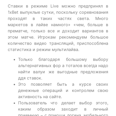
Ставки в режиме Live можно предпринял в
1xBet выпуклые сутки, поскольку соревнования
проходят в таких частях света. Много
маркетов в лайве намного» «чем, больше в
прематче, только все и доходит вариантов в
этом матче. Игрокам рекомендуем большое
количество видео трансляций, приспособлена
статистика и режим мультилайва.
Только благодаря большому выбору
альтернативных фор а тоталов всегда надо
найти валуи же выгодные предложения
ддя ставок.
Это позволяет быть а курсе своих
денежные операций и контролем свою
активность на сайте.
Пользователь что делает выбор этого,
каким образом заходит в личный
приемную – с помощи логина, мобильного