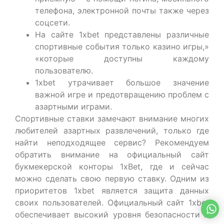
телефона, электронной почты также через
соцсети.
На сайте 1xbet представлены различные
спортивные события только казино игры,»
«которые доступны каждому
пользователю.
1xbet утрачивает большое значение
важной игре и предотвращению проблем с
азартными играми.
Спортивные ставки замечают внимание многих
любителей азартных развлечений, только где
найти неподходящее сервис? Рекомендуем
обратить внимание на официальный сайт
букмекерской конторы 1xBet, где и сейчас
можно сделать свою первую ставку. Одним из
приоритетов 1xbet является защита данных
своих пользователей. Официальный сайт 1xbet
обеспечивает высокий уровня безопасности и