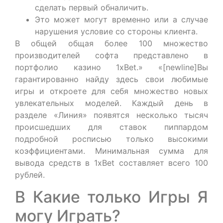
сделать первый обналичить.
Это может могут временно или а случае
нарушения условие со стороны клиента.
В общей общая более 100 множество
производителей софта представлено в
портфолио казино 1xBet.» «[newline]Вы
гарантированно найду здесь свои любимые
игры и откроете для себя множество новых
увлекательных моделей. Каждый день в
разделе «Линия» появятся несколько тысяч
происшедших для ставок пиппардом
подробной росписью только высокими
коэффициентами. Минимальная сумма для
вывода средств в 1xBet составляет всего 100
рублей.
В Какие только Игры Я
могу Играть?