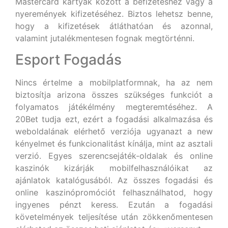
Mastercard kártyák között a befizetéshez vagy a
nyeremények kifizetéséhez. Biztos lehetsz benne,
hogy a kifizetések átláthatóan és azonnal,
valamint jutalékmentesen fognak megtörténni.
Esport Fogadás
Nincs értelme a mobilplatformnak, ha az nem
biztosítja arizona összes szükséges funkciót a
folyamatos játékélmény megteremtéséhez. A
20Bet tudja ezt, ezért a fogadási alkalmazása és
weboldalának elérhető verziója ugyanazt a new
kényelmet és funkcionalitást kínálja, mint az asztali
verzió. Egyes szerencsejáték-oldalak és online
kaszinók kizárják mobilfelhasználóikat az
ajánlatok katalógusából. Az összes fogadási és
online kaszinópromóciót felhasználhatod, hogy
ingyenes pénzt keress. Ezután a fogadási
követelmények teljesítése után zökkenőmentesen