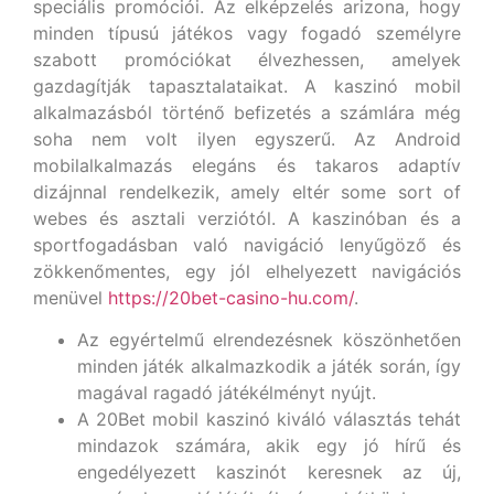
speciális promóciói. Az elképzelés arizona, hogy
minden típusú játékos vagy fogadó személyre
szabott promóciókat élvezhessen, amelyek
gazdagítják tapasztalataikat. A kaszinó mobil
alkalmazásból történő befizetés a számlára még
soha nem volt ilyen egyszerű. Az Android
mobilalkalmazás elegáns és takaros adaptív
dizájnnal rendelkezik, amely eltér some sort of
webes és asztali verziótól. A kaszinóban és a
sportfogadásban való navigáció lenyűgöző és
zökkenőmentes, egy jól elhelyezett navigációs
menüvel
https://20bet-casino-hu.com/
.
Az egyértelmű elrendezésnek köszönhetően
minden játék alkalmazkodik a játék során, így
magával ragadó játékélményt nyújt.
A 20Bet mobil kaszinó kiváló választás tehát
mindazok számára, akik egy jó hírű és
engedélyezett kaszinót keresnek az új,