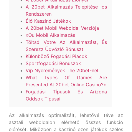
A 20bet Alkalmazás Telepítése Ios
Rendszeren
Élő Kaszinó Játékok
A 20bet Mobil Weboldal Verziója
«Ou Mobil Alkalmazás
Töltsd Votre Az Alkalmazást, És
Szerezz Üdvözlő Bónuszt
Különböző Fogadási Piacok
Sportfogadási Bónuszok
Vip Nyeremények The 20bet-nél
What Types Of Games Are
Presented At 20bet Online Casino?»
Fogadási Típusok És Arizona
Oddsok Típusai
Az alkalmazás optimalizált, lehetővé téve az
asztali weboldalon elérhető összes funkció
elérését. Miközben a kaszinó ezen játékok széles