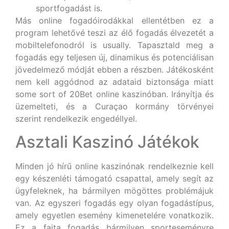
sportfogadást is.
Más online fogadóirodákkal ellentétben ez a
program lehetővé teszi az élő fogadás élvezetét a
mobiltelefonodról is usually. Tapasztald meg a
fogadás egy teljesen új, dinamikus és potenciálisan
jövedelmező módját ebben a részben. Játékosként
nem kell aggódnod az adataid biztonsága miatt
some sort of 20Bet online kaszinóban. Irányítja és
üzemelteti, és a Curaçao kormány törvényei
szerint rendelkezik engedéllyel.
Asztali Kaszinó Játékok
Minden jó hírű online kaszinónak rendelkeznie kell
egy készenléti támogató csapattal, amely segít az
ügyfeleknek, ha bármilyen mögöttes problémájuk
van. Az egyszeri fogadás egy olyan fogadástípus,
amely egyetlen esemény kimenetelére vonatkozik.
Ez a fajta fogadás bármilyen sporteseményre