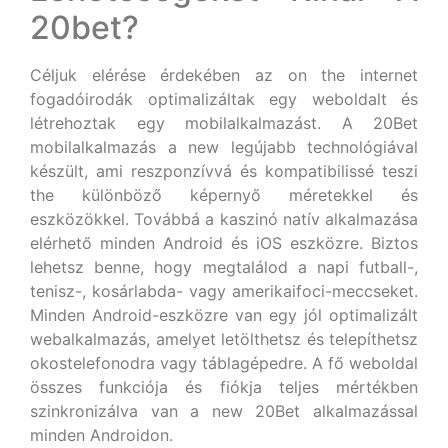
20bet?
Céljuk elérése érdekében az on the internet
fogadóirodák optimalizáltak egy weboldalt és
létrehoztak egy mobilalkalmazást. A 20Bet
mobilalkalmazás a new legújabb technológiával
készült, ami reszponzívvá és kompatibilissé teszi
the különböző képernyő méretekkel és
eszközökkel. Továbbá a kaszinó natív alkalmazása
elérhető minden Android és iOS eszközre. Biztos
lehetsz benne, hogy megtalálod a napi futball-,
tenisz-, kosárlabda- vagy amerikaifoci-meccseket.
Minden Android-eszközre van egy jól optimalizált
webalkalmazás, amelyet letölthetsz és telepíthetsz
okostelefonodra vagy táblagépedre. A fő weboldal
összes funkciója és fiókja teljes mértékben
szinkronizálva van a new 20Bet alkalmazással
minden Androidon.