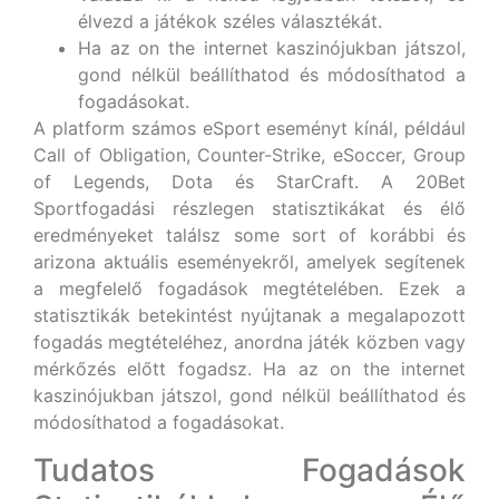
élvezd a játékok széles választékát.
Ha az on the internet kaszinójukban játszol,
gond nélkül beállíthatod és módosíthatod a
fogadásokat.
A platform számos eSport eseményt kínál, például
Call of Obligation, Counter-Strike, eSoccer, Group
of Legends, Dota és StarCraft. A 20Bet
Sportfogadási részlegen statisztikákat és élő
eredményeket találsz some sort of korábbi és
arizona aktuális eseményekről, amelyek segítenek
a megfelelő fogadások megtételében. Ezek a
statisztikák betekintést nyújtanak a megalapozott
fogadás megtételéhez, anordna játék közben vagy
mérkőzés előtt fogadsz. Ha az on the internet
kaszinójukban játszol, gond nélkül beállíthatod és
módosíthatod a fogadásokat.
Tudatos Fogadások