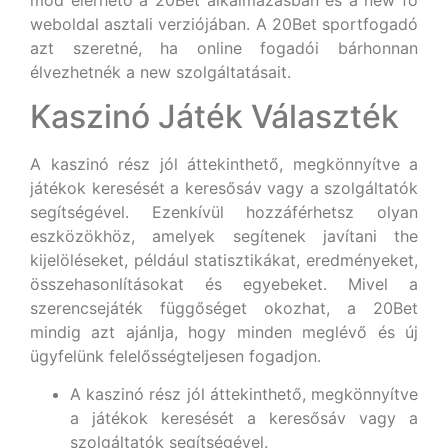
weboldal asztali verziójában. A 20Bet sportfogadó
azt szeretné, ha online fogadói bárhonnan
élvezhetnék a new szolgáltatásait.
Kaszinó Játék Választék
A kaszinó rész jól áttekinthető, megkönnyítve a
játékok keresését a keresősáv vagy a szolgáltatók
segítségével. Ezenkívül hozzáférhetsz olyan
eszközökhöz, amelyek segítenek javítani the
kijelöléseket, például statisztikákat, eredményeket,
összehasonlításokat és egyebeket. Mivel a
szerencsejáték függőséget okozhat, a 20Bet
mindig azt ajánlja, hogy minden meglévő és új
ügyfelünk felelősségteljesen fogadjon.
A kaszinó rész jól áttekinthető, megkönnyítve
a játékok keresését a keresősáv vagy a
szolgáltatók segítségével.