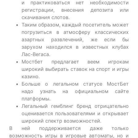
и практиковаться нет необходимости
регистрации, внесения депозита или
скачивания слотов.
Таким образом, каждый посетитель может
погрузиться в атмосферу классических
азартных развлечений, же если бы
зарухом находился в известных клубах
Лас-Вегаса.
Мостбет предлагает веем игрокам
широкий выбирать ставок на спорт и игры
казино.
Больше о легальном статусе МостБет
надо узнать на официальном сайте
платформы.
Легальный гемблинг бренд отрицательно
оценивается пользователями и открывает
широкий спектр возможностей.
В ней поддерживается даже только
возможность игры в игровые автоматы, но и