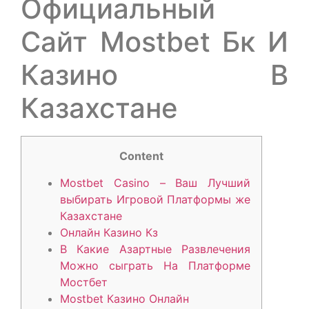
Официальный
Сайт Mostbet Бк И
Казино В
Казахстане
Content
Mostbet Casino – Ваш Лучший
выбирать Игровой Платформы же
Казахстане
Онлайн Казино Кз
В Какие Азартные Развлечения
Можно сыграть На Платформе
Мостбет
Mostbet Казино Онлайн