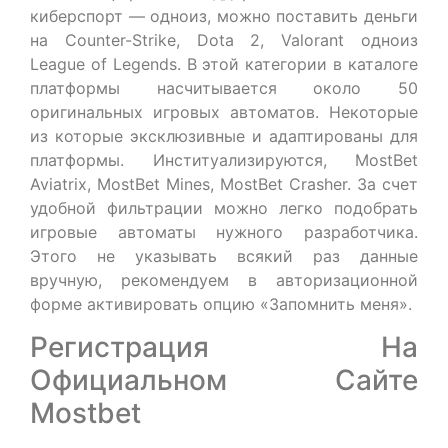
киберспорт — одноиз, можно поставить деньги
на Counter-Strike, Dota 2, Valorant одноиз
League of Legends. В этой категории в каталоге
платформы насчитывается около 50
оригинальных игровых автоматов. Некоторые
из которые эксклюзивные и адаптированы для
платформы. Институализируются, MostBet
Aviatrix, MostBet Mines, MostBet Crasher. За счет
удобной фильтрации можно легко подобрать
игровые автоматы нужного разработчика.
Этого не указывать всякий раз данные
вручную, рекомендуем в авторизационной
форме активировать опцию «Запомнить меня».
Регистрация На
Официальном Сайте
Mostbet