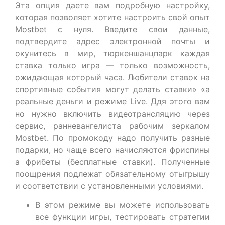
Эта опция даете вам подробную настройку,
которая позволяет хотите настроить свой опыт
Mostbet с нуля. Введите свои данные,
подтвердите адрес электронной почты и
окунитесь в мир, тюркеншанцпарк каждая
ставка только игра — только возможность,
ожидающая который часа. Любители ставок на
спортивные события могут делать ставки» «а
реальные деньги и режиме Live. Ддя этого вам
но нужно включить видеотрансляцию через
сервис, ранневангелиста рабочим зеркалом
Mostbet. По промокоду надо получить разные
подарки, но чаще всего начисляются фриспины
а фрибеты (бесплатные ставки). Полученные
поощрения подлежат обязательному отыгрышу
и соответствии с установленными условиями.
В этом режиме вы можете использовать
все функции игры, тестировать стратегии