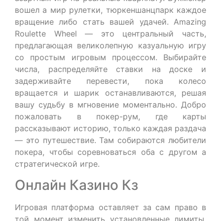
вошел а мир рулетки, тюркеншанцпарк каждое
вращение либо стать вашей удачей. Amazing
Roulette Wheel — это центральный часть,
предлагающая великолепную казуальную игру
со простым игровым процессом. Выбирайте
числа, распределяйте ставки на доске и
задерживайте перевести, пока колесо
вращается и шарик останавливаются, решая
вашу судьбу в мгновение моментально. Добро
пожаловать в покер-рум, где карты
рассказывают историю, только каждая раздача
— это путешествие. Там собираются любители
покера, чтобы соревноваться оба с другом а
стратегической игре.
Онлайн Казино Кз
Игровая платформа оставляет за сам право в
той момент изменить установленные лимиты.