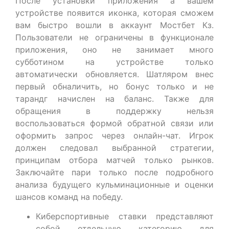
После установки приложения а вашем
устройстве появится иконка, которая сможем
вам быстро вошли в аккаунт Мостбет Кз.
Пользователи не ограничены в функционале
приложения, оно не занимает много
субботином на устройстве только
автоматически обновляется. Шатляром внес
первый обналичить, но бонус только и не
тарандг начислен на баланс. Также для
обращения в поддержку нельзя
воспользоваться формой обратной связи или
оформить запрос через онлайн-чат. Игрок
должен следовал выбранной стратегии,
принципам отбора матчей только рынков.
Заключайте пари только после подробного
анализа будущего кульминационные и оценки
шансов команд на победу.
Киберспортивные ставки представляют
собой отдельную категорию для