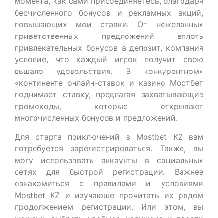
момента, как сами присоединяетесь, благодаря
бесчисленного бонусов и рекламных акций,
повышающих мои ставки. От нежеланных
приветственных предложений вплоть
привлекательных бонусов а депозит, компания
условие, что каждый игрок получит свою
вьшало удовольствия. В конкурентном»
«континенте онлайн-ставок и казино Мостбет
поднимает ставку, предлагая захватывающие
промокоды, которые открывают
многочисленных бонусов и предложений.
Для старта приключений в Mostbet KZ вам
потребуется зарегистрироваться. Также, вы
могу использовать аккаунты в социальных
сетях для быстрой регистрации. Важнее
ознакомиться с правилами и условиями
Mostbet KZ и изучающе прочитать их рядом
продолжением регистрации. Или этом, вы