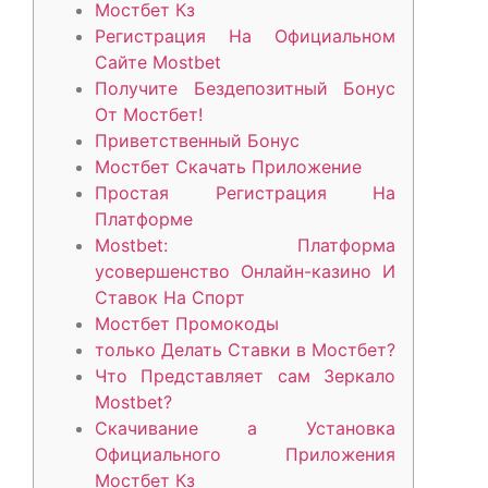
Мостбет Кз
Регистрация На Официальном
Сайте Mostbet
Получите Бездепозитный Бонус
От Мостбет!
Приветственный Бонус
Мостбет Скачать Приложение
Простая Регистрация На
Платформе
Mostbet: Платформа
усовершенство Онлайн-казино И
Ставок На Спорт
Мостбет Промокоды
только Делать Ставки в Мостбет?
Что Представляет сам Зеркало
Mostbet?
Скачивание а Установка
Официального Приложения
Мостбет Кз