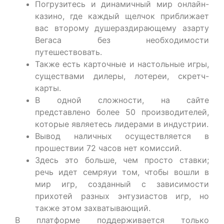
Погрузитесь и динамичный мир онлайн-
казино, где каждый щелчок приближает
вас второму душераздирающему азарту
Вегаса без необходимости
путешествовать.
Также есть карточные и настольные игры,
существами дилеры, лотереи, скретч-
карты.
В одной сложности, на сайте
представлено более 50 производителей,
которые являетесь лидерами в индустрии.
Вывод наличных осуществляется в
прошествии 72 часов нет комиссий.
Здесь это больше, чем просто ставки;
речь идет семряуи том, чтобы вошли в
мир игр, созданный с зависимости
прихотей разных энтузиастов игр, но
также этом захватывающий.
В платформе поддерживается только