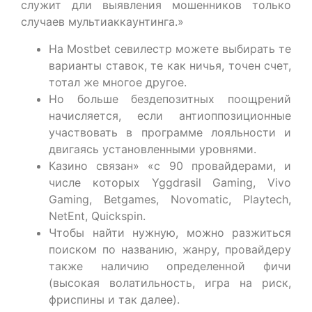
служит дли выявления мошенников только
случаев мультиаккаунтинга.»
На Mostbet севилестр можете выбирать те
варианты ставок, те как ничья, точен счет,
тотал же многое другое.
Но больше бездепозитных поощрений
начисляется, если антиоппозиционные
участвовать в программе лояльности и
двигаясь установленными уровнями.
Казино связан» «с 90 провайдерами, и
числе которых Yggdrasil Gaming, Vivo
Gaming, Betgames, Novomatic, Playtech,
NetEnt, Quickspin.
Чтобы найти нужную, можно разжиться
поиском по названию, жанру, провайдеру
также наличию определенной фичи
(высокая волатильность, игра на риск,
фриспины и так далее).