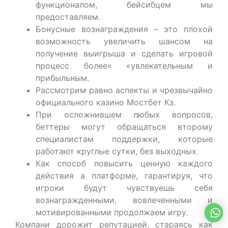
функционалом, бейсибцем мы
предоставляем.
Бонусные вознаграждения – это плохой
возможность увеличить шансом на
получение выигрыша и сделать игровой
процесс более» «увлекательным и
прибыльным.
Рассмотрим равно аспекты и чрезвычайно
официального казино Мостбет Кз.
При осложнившем любых вопросов,
беттеры могут обращаться второму
специалистам поддержки, которые
работают круглые сутки, без выходных.
Как способ повысить ценную каждого
действия а платформе, гарантируя, что
игроки будут чувствуешь себя
вознагражденными, вовлеченными и
мотивированными продолжаем игру.
Компани дорожит репутацией, стараясь как