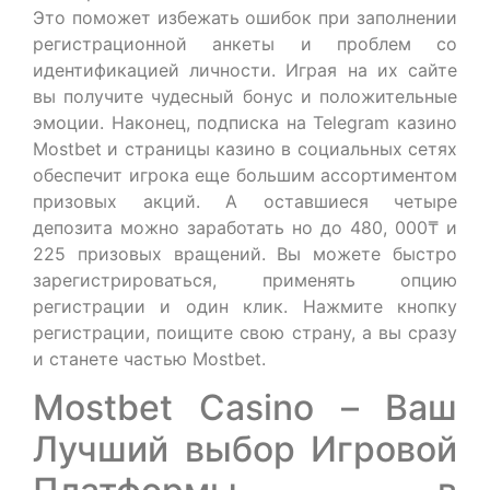
Это поможет избежать ошибок при заполнении
регистрационной анкеты и проблем со
идентификацией личности. Играя на их сайте
вы получите чудесный бонус и положительные
эмоции. Наконец, подписка на Telegram казино
Mostbet и страницы казино в социальных сетях
обеспечит игрока еще большим ассортиментом
призовых акций. А оставшиеся четыре
депозита можно заработать но до 480, 000₸ и
225 призовых вращений. Вы можете быстро
зарегистрироваться, применять опцию
регистрации и один клик. Нажмите кнопку
регистрации, поищите свою страну, а вы сразу
и станете частью Mostbet.
Mostbet Casino – Ваш
Лучший выбор Игровой