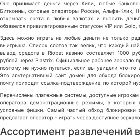
Оно принимает деньги через Киви, любые банковск
Биткоины, сотовые операторы России, Альфа-Клик, Н
открывать счета в любых валютах и вносить день
обзавелся привилегированным статусом VIP или Gold, 
Здесь можно играть на любые деньги не только рад
выигрыша. Список слотов так велик, что каждый на
вывод средств в Riobet казино составляет 1000 ру
рублей через Piastrix. Официальное рабочее зеркало 
поэтому не нужно пугаться, если вы увидели что-то 
Это альтернативный сайт домен для обхода блокиро
почту приходит ссылка-подтверждение, по которой ну
Перечислены платежные системы, доступные игрокам и
оператора демонстрационные режимы, в которых в
условные фишки. Самый частый обход блокировки о
предлагает оператор – играть через доступное зеркало
Ассортимент развлечений в