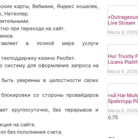
ские карты, Вебмани, Яндекс кошелек,
, Нетеллер.
«Outrageous 
пительными.
Live Stream
тно при переходе на сайт.
Marzo 9, 2025
пинов.
ставляет в полной мере услуги
Hur Trustly 
в техподдержку казино Риобет.
Licens Platt
 систему для оформления запроса на
Marzo 9, 2025
 быть уверенны в целостности своих
 блокировки со стороны провайдеров
«så Har Muli
Spelstopp P
ает круглосуточно, без перерывов и
Marzo 9, 2025
ция на сайте.
л без пополнения счета.