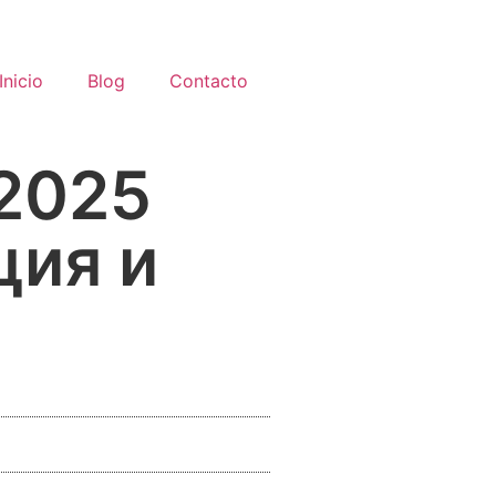
Inicio
Blog
Contacto
 2025
ция и