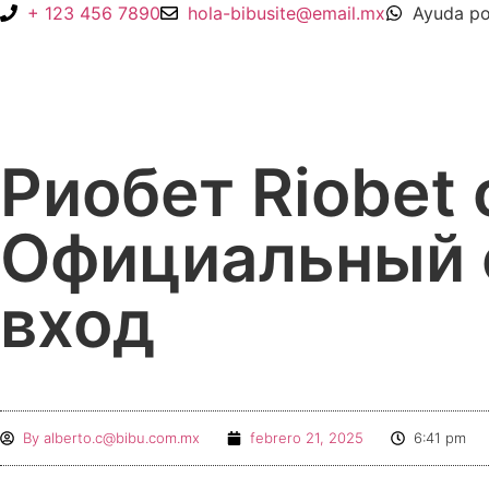
+ 123 456 7890
hola-bibusite@email.mx
Ayuda p
Риобет Riobet
Официальный с
вход
By
alberto.c@bibu.com.mx
febrero 21, 2025
6:41 pm