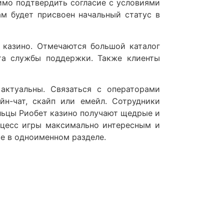
имо подтвердить согласие с условиями
ам будет присвоен начальный статус в
 казино. Отмечаются большой каталог
ота службы поддержки. Также клиенты
актуальны. Связаться с операторами
йн-чат, скайп или емейл. Сотрудники
льцы Риобет казино получают щедрые и
оцесс игры максимально интересным и
е в одноименном разделе.