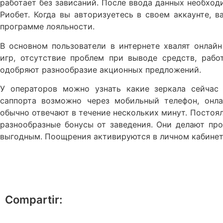
работает без зависаний. После ввода данных необход
Риобет. Когда вы авторизуетесь в своем аккаунте, в
программе лояльности.
В основном пользователи в интернете хвалят онлайн
игр, отсутствие проблем при выводе средств, раб
одобряют разнообразие акционных предложений.
У операторов можно узнать какие зеркала сейчас 
саппорта возможно через мобильный телефон, онла
обычно отвечают в течение нескольких минут. Постоя
разнообразные бонусы от заведения. Они делают пр
выгодным. Поощрения активируются в личном кабинет
Compartir: