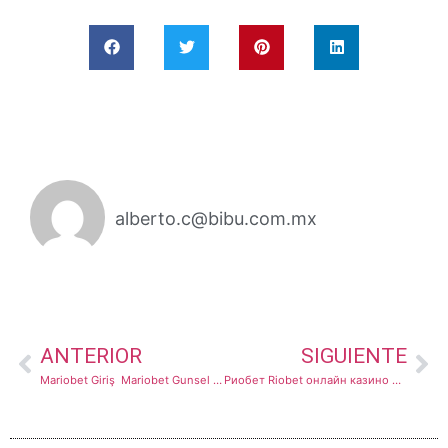
alberto.c@bibu.com.mx
ANTERIOR
SIGUIENTE
Mariobet Giriş ️ Mariobet Gunsel Web Site Adresi
Риобет Riobet онлайн казино 2025 Официальный сайт, регистрация и вход