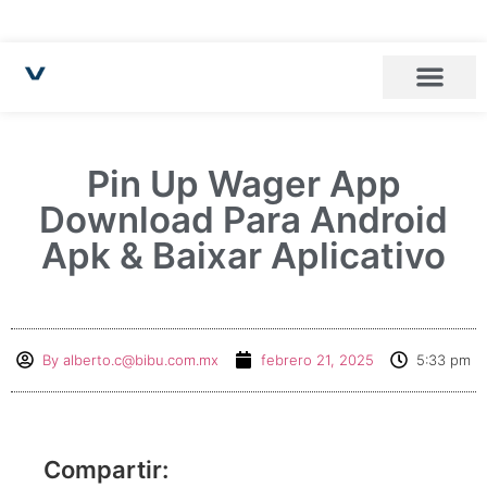
Pin Up Wager App
Download Para Android
Apk & Baixar Aplicativo
By
alberto.c@bibu.com.mx
febrero 21, 2025
5:33 pm
Compartir: