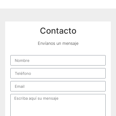
Contacto
Envíanos un mensaje