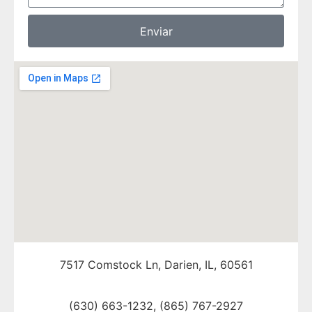
Enviar
7517 Comstock Ln, Darien, IL, 60561
(630) 663-1232, (865) 767-2927