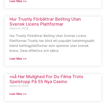
Leer Más >>
Hur Trustly Förbättrar Betitng Utan
Svensk Licens Plattformar
marzo 9, 2025
Hur Trustly Förbättrar Betitng Utan Svensk Licens
Plattformar Trustly har blivit ett populärt betalningssätt
bland bettingplattformar som opererar utan svensk
licens. Dess effektiva och säkra
Leer Más >>
«så Har Mulighed For Du Filma Trots
Spelstopp På 55 Nya Casino
marzo 9, 2025
Leer Más >>