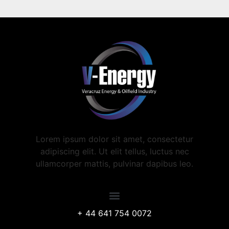
Lorem ipsum dolor sit amet, consectetur
adipiscing elit. Ut elit tellus, luctus nec
ullamcorper mattis, pulvinar dapibus leo.
+ 44 641 754 0072