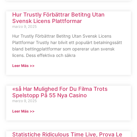
Hur Trustly Förbättrar Betitng Utan
Svensk Licens Plattformar
marzo 9, 2025
Hur Trustly Förbättrar Betitng Utan Svensk Licens
Plattformar Trustly har blivit ett populärt betalningssätt
bland bettingplattformar som opererar utan svensk
licens. Dess effektiva och säkra
Leer Más >>
«så Har Mulighed For Du Filma Trots
Spelstopp På 55 Nya Casino
marzo 9, 2025
Leer Más >>
Statistiche Ridiculous Time Live, Prova Le