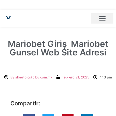
Mariobet Giriş ️ Mariobet
Gunsel Web Site Adresi
By
alberto.c@bibu.com.mx
febrero 21, 2025
4:13 pm
Compartir: