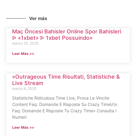
Ver más
Maç Öncesi Bahisler Online Spor Bahisleri
ᐉ «1xbet» ᐉ 1xbet Possuindo»
marzo 10, 2025
Leer Más >>
«Outrageous Time Risultati, Statistiche &
Live Stream
marzo 9, 2025
Statistiche Ridiculous Time Live, Prova Le Vincite
Content Faq: Domande E Risposte Su Crazy Time\r\n
Faq: Domande E Risposte Tu Crazy Time» Consulta I
Numeri
Leer Más >>