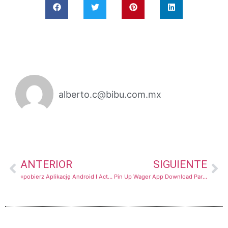
alberto.c@bibu.com.mx
ANTERIOR
SIGUIENTE
«pobierz Aplikację Android I Actually Aplikację Mobilną Ios
Pin Up Wager App Download Para Android Apk & Baixar Aplicativo