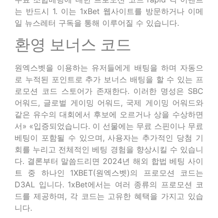
는 반드시 1. 이는 1xBet 웹사이트를 방문하거나 이메
일 뉴스레터 구독을 통해 이루어질 수 있습니다.
환영 보너스 코드
원엑스벳을 이용하는 유저들에게 배팅을 하며 자동으
로 누적된 포인트로 추가 보너스 배팅을 할 수 있는 프
로모션 코드 스토어가 존재한다. 이러한 명성은 SBC
어워드, 글로벌 게이밍 어워드, 국제 게이밍 어워드와
같은 유수의 대회에서 후보에 오르거나 상을 수상하면
서» «입증되었습니다. 이 선물에는 무료 스핀이나 무료
베팅이 포함될 수 있으며, 사용자는 추가적인 당첨 기
회를 누리고 전체적인 베팅 경험을 향상시킬 수 있습니
다. 결론부터 말씀드리면 2024년 해외 합법 베팅 사이
트 중 하나인 1XBET(원엑스벳)의 프로모션 코드는
D3AL 입니다. 1xBet에서는 여러 종류의 프로모션 코
드를 제공하며, 각 코드는 고유한 혜택을 가지고 있습
니다.