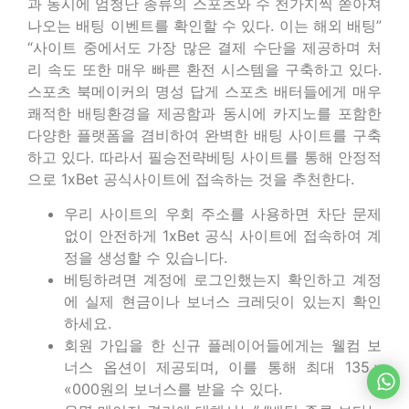
과 동시에 엄청난 종류의 스포츠와 수 천가지씩 쏟아져
나오는 배팅 이벤트를 확인할 수 있다. 이는 해외 배팅”
“사이트 중에서도 가장 많은 결제 수단을 제공하며 처
리 속도 또한 매우 빠른 환전 시스템을 구축하고 있다.
스포츠 북메이커의 명성 답게 스포츠 배터들에게 매우
쾌적한 배팅환경을 제공함과 동시에 카지노를 포함한
다양한 플랫폼을 겸비하여 완벽한 배팅 사이트를 구축
하고 있다. 따라서 필승전략베팅 사이트를 통해 안정적
으로 1xBet 공식사이트에 접속하는 것을 추천한다.
우리 사이트의 우회 주소를 사용하면 차단 문제
없이 안전하게 1xBet 공식 사이트에 접속하여 계
정을 생성할 수 있습니다.
베팅하려면 계정에 로그인했는지 확인하고 계정
에 실제 현금이나 보너스 크레딧이 있는지 확인
하세요.
회원 가입을 한 신규 플레이어들에게는 웰컴 보
너스 옵션이 제공되며, 이를 통해 최대 135,»
«000원의 보너스를 받을 수 있다.