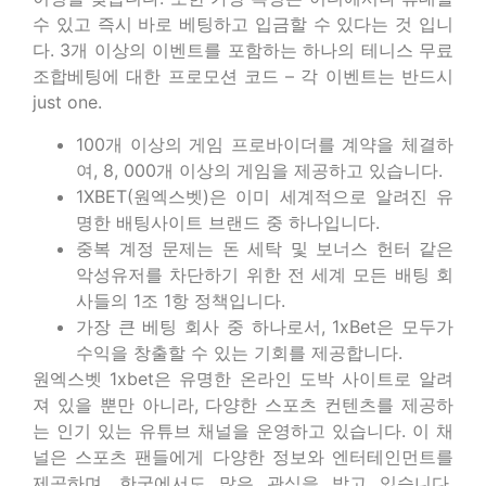
수 있고 즉시 바로 베팅하고 입금할 수 있다는 것 입니
다. 3개 이상의 이벤트를 포함하는 하나의 테니스 무료
조합베팅에 대한 프로모션 코드 – 각 이벤트는 반드시
just one.
100개 이상의 게임 프로바이더를 계약을 체결하
여, 8, 000개 이상의 게임을 제공하고 있습니다.
1XBET(원엑스벳)은 이미 세계적으로 알려진 유
명한 배팅사이트 브랜드 중 하나입니다.
중복 계정 문제는 돈 세탁 및 보너스 헌터 같은
악성유저를 차단하기 위한 전 세계 모든 배팅 회
사들의 1조 1항 정책입니다.
가장 큰 베팅 회사 중 하나로서, 1xBet은 모두가
수익을 창출할 수 있는 기회를 제공합니다.
원엑스벳 1xbet은 유명한 온라인 도박 사이트로 알려
져 있을 뿐만 아니라, 다양한 스포츠 컨텐츠를 제공하
는 인기 있는 유튜브 채널을 운영하고 있습니다. 이 채
널은 스포츠 팬들에게 다양한 정보와 엔터테인먼트를
제공하며, 한국에서도 많은 관심을 받고 있습니다.