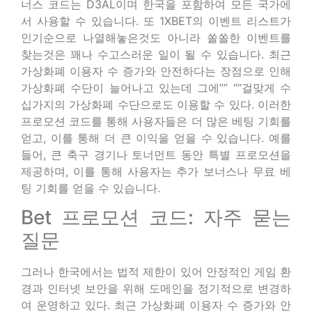
너스 코드는 D3AL이며 한국을 포함하여 모든 국가에
서 사용할 수 있습니다. 또 1XBET의 이벤트 리스트가
인기순으로 나열해놓은것도 아니라 쏠쏠한 이벤트를
찾는것은 꽤나 수고스러운 일이 될 수 있습니다. 최근
가상화폐 이용자 수 증가와 안전하다는 장점으로 인해
가상화폐 수단이 늘어나고 있는데 그에”” ““걸맞게 수
십가지의 가상화폐 수단으로도 이용할 수 있다. 이러한
프로모션 코드를 통해 사용자들은 더 많은 베팅 기회를
얻고, 이를 통해 더 큰 이익을 얻을 수 있습니다. 예를
들어, 큰 축구 경기나 토너먼트 동안 특별 프로모션을
제공하며, 이를 통해 사용자는 추가 보너스나 무료 베
팅 기회를 얻을 수 있습니다.
Bet 프로모션 코드: 자주 묻는
질문
그러나 한국에서는 법적 제한이 있어 안정적인 게임 환
경과 인터넷 보안을 위해 도메인을 정기적으로 변경하
여 운영하고 있다. 최근 가상화폐 이용자 수 증가와 안