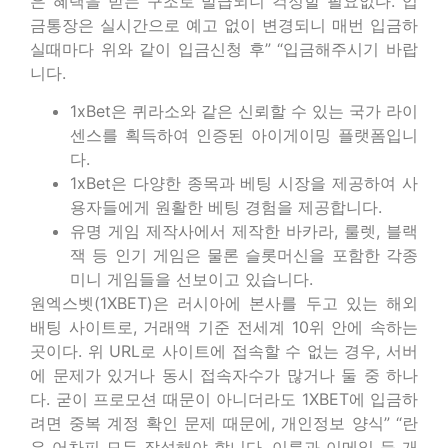
은 혜택을 받는 구조로 발급되니 걱정할 필요없다. 입
금통장은 실시간으로 예고 없이 변경되니 매번 입금하
실때마다 위와 같이 입금신청 후” “입금해주시기 바랍
니다.
1xBet은 퀴라소와 같은 신뢰할 수 있는 국가 라이
센스를 획득하여 인증된 아이게이밍 플랫폼입니
다.
1xBet은 다양한 종목과 베팅 시장을 제공하여 사
용자들에게 원활한 베팅 경험을 제공합니다.
유명 게임 제작사에서 제작한 바카라, 룰렛, 블랙
잭 등 인기 게임은 물론 슬롯머신을 포함한 각종
미니 게임들을 선보이고 있습니다.
원엑스벳(1XBET)은 러시아에 본사를 두고 있는 해외
배팅 사이트로, 거래액 기준 전세계 10위 안에 속하는
곳이다. 위 URL로 사이트에 접속할 수 없는 경우, 서버
에 문제가 있거나 동시 접속자수가 많거나 둘 중 하나
다. 굳이 프로모션 때문이 아니더라도 1XBET에 입금하
려면 중복 계정 확인 문제 때문에, 개인정보 양식” “란
은 어차피 모두 작성해야 합니다. 이름과 이메일 등 개