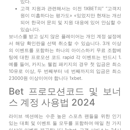
있다.
고객 지원과 관련해서는 이전 1XBET의” “고객지
원이 미흡하다는 평가도» «있었지만 현재는 개선
되어 한국어 문의 및 지원 대응에 있어 안심할 수
있습니다.
보너스를 받고 싶지 않은 플레이어는 개인 계정 설정에
서 해당 확인란을 선택 취소할 수 있습니다. 3개 이상
의 이벤트를 포함하는 하나의 아이스하키 무료 조합베
팅에 대한 프로모션 코드 rapid 각 이벤트는 반드시 1.
예를 들어, 카지노 웰컴 패키지의 경우 첫 입금은 최소
10유로 이상, 두 번째부터 네 번째까지의 입금은 최소
23000원 이상이어야 합니다 1xbet.
Bet 프로모션코드 및 보너
스 계정 사용법 2024
라이브 섹션에는 수준 높은 스포츠 팬들을 위한 인기
있는 대회 및 이벤트 둘 모두를 포함하여 매일 천 가지
이상의 이벤트 제공됩니다 1xbet. 고객 서비스는 24시