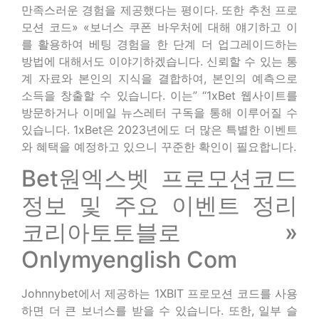
만족스러운 경험을 제공했다는 평이다. 또한 추천 프로
모션 코드» «보너스 쿠폰 바우처에 대해 얘기하고 이
를 활용하여 베팅 경험을 한 단계 더 업그레이드하는
방법에 대해서도 이야기하겠습니다. 신뢰할 수 있는 통
계 자료와 본인의 지식을 결합하여, 본인의 예측으로
소득을 창출할 수 있습니다. 이는” “1xBet 웹사이트를
방문하거나 이메일 뉴스레터 구독을 통해 이루어질 수
있습니다. 1xBet은 2023년에도 더 많은 특별한 이벤트
와 혜택을 예정하고 있으니 꾸준한 확인이 필요합니다.
Bet원엑스벳 프로모션코드
정보 및 주요 이벤트 정리
코리아토토블로 »
Onlymyenglish Com
Johnnybet에서 제공하는 1XBIT 프로모션 코드를 사용
하면 더 큰 보너스를 받을 수 있습니다. 또한, 일부 슬