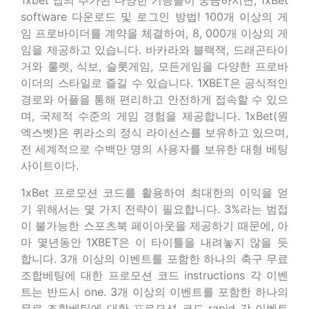
1xbet 앱의 추가된 다양한 기능들이 궁금하시면, 1xBet
software 다운로드 및 로그인 방법! 100개 이상의 게
임 프로바이더를 계약을 체결하여, 8, 000개 이상의 게
임을 제공하고 있습니다. 바카라와 블랙잭, 드래곤타이
거와 룰렛, 식보, 슬롯게임, 모든게임을 다양한 프로바
이더의 스타일로 즐길 수 있습니다. 1XBET은 공식적인
경로와 어플을 통해 편리하고 안전하게 접속할 수 있으
며, 국제적 수준의 게임 경험을 제공합니다. 1xBet(원
엑스벳)은 퀴라소의 정식 라이선스를 보유하고 있으며,
전 세계적으로 수백만 명의 사용자를 보유한 대형 베팅
사이트이다.
1xBet 프로모션 코드를 활용하여 최대한의 이익을 얻
기 위해서는 몇 가지 전략이 필요합니다. 3%라는 범접
이 불가능한 스포츠북 페이아웃을 제공하기 때문에, 아
마 몇년동안 1XBET은 이 타이틀을 내려놓지 않을 듯
합니다. 3개 이상의 이벤트를 포함한 하나의 축구 무료
조합베팅에 대한 프로모션 코드 instructions 각 이벤
트는 반드시 one. 3개 이상의 이벤트를 포함한 하나의
무료 조합베팅에 대한 프로모션 코드 rapid 각 이벤트