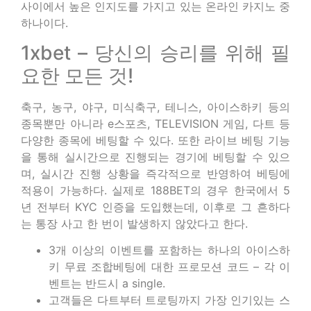
사이에서 높은 인지도를 가지고 있는 온라인 카지노 중
하나이다.
1xbet – 당신의 승리를 위해 필
요한 모든 것!
축구, 농구, 야구, 미식축구, 테니스, 아이스하키 등의
종목뿐만 아니라 e스포츠, TELEVISION 게임, 다트 등
다양한 종목에 베팅할 수 있다. 또한 라이브 베팅 기능
을 통해 실시간으로 진행되는 경기에 베팅할 수 있으
며, 실시간 진행 상황을 즉각적으로 반영하여 베팅에
적용이 가능하다. 실제로 188BET의 경우 한국에서 5
년 전부터 KYC 인증을 도입했는데, 이후로 그 흔하다
는 통장 사고 한 번이 발생하지 않았다고 한다.
3개 이상의 이벤트를 포함하는 하나의 아이스하
키 무료 조합베팅에 대한 프로모션 코드 – 각 이
벤트는 반드시 a single.
고객들은 다트부터 트로팅까지 가장 인기있는 스