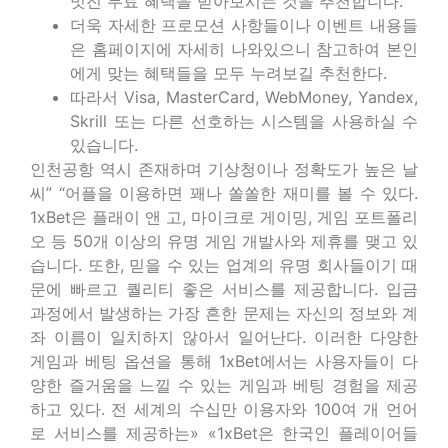
멋진 무료 혜택을 받아보시는 것을 추천합니다.
더욱 자세한 프로모션 사항들이나 이벤트 내용들
은 홈페이지에 자세히 나와있으니 참고하여 본인
에게 맞는 혜택들을 모두 누려보길 추천한다.
따라서 Visa, MasterCard, WebMoney, Yandex,
Skrill 또는 다른 선호하는 시스템을 사용하실 수
있습니다.
인천공항 역시 존재하며 기상청이나 정확도가 높은 날
씨” “어플을 이용하면 꽤나 쏠쏠한 재미를 볼 수 있다.
1xBet은 플래이 앤 고, 마이크로 게이밍, 게임 포트폴리
오 등 50개 이상의 유명 게임 개발사와 제휴를 맺고 있
습니다. 또한, 믿을 수 있는 업계의 유명 회사들이기 때
문에 빠르고 퀄리티 좋은 서비스를 제공합니다. 입금
과정에서 발생하는 가장 흔한 문제는 자신의 정보와 계
좌 이름이 일치하지 않아서 일어난다. 이러한 다양한
게임과 베팅 옵션을 통해 1xBet에서는 사용자들이 다
양한 즐거움을 느낄 수 있는 게임과 베팅 경험을 제공
하고 있다. 전 세계의 수십만 이용자와 100여 개 언어
로 서비스를 제공하는» «1xBet은 한국인 플레이어들