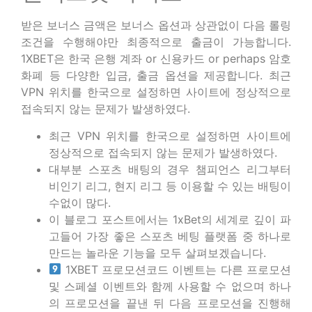
받은 보너스 금액은 보너스 옵션과 상관없이 다음 롤링
조건을 수행해야만 최종적으로 출금이 가능합니다.
1XBET은 한국 은행 계좌 or 신용카드 or perhaps 암호
화폐 등 다양한 입금, 출금 옵션을 제공합니다. 최근
VPN 위치를 한국으로 설정하면 사이트에 정상적으로
접속되지 않는 문제가 발생하였다.
최근 VPN 위치를 한국으로 설정하면 사이트에
정상적으로 접속되지 않는 문제가 발생하였다.
대부분 스포츠 배팅의 경우 챔피언스 리그부터
비인기 리그, 현지 리그 등 이용할 수 있는 배팅이
수없이 많다.
이 블로그 포스트에서는 1xBet의 세계로 깊이 파
고들어 가장 좋은 스포츠 베팅 플랫폼 중 하나로
만드는 놀라운 기능을 모두 살펴보겠습니다.
1XBET 프로모션코드 이벤트는 다른 프로모션
및 스페셜 이벤트와 함께 사용할 수 없으며 하나
의 프로모션을 끝낸 뒤 다음 프로모션을 진행해