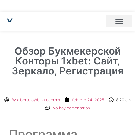
Обзор Букмекерской
Конторы 1xbet: Сайт,
Зеркало, Регистрация
By
alberto.c@bibu.com.mx
febrero 24, 2025
8:20 am
No hay comentarios
Программа