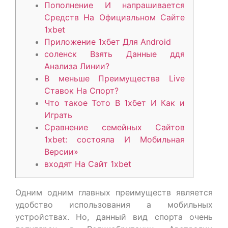
Пополнение И напрашивается
Средств На Официальном Сайте
1xbet
Приложение 1хбет Для Android
соленск Взять Данные ддя
Анализа Линии?
В меньше Преимущества Live
Ставок На Спорт?
Что такое Тото В 1хбет И Как и
Играть
Сравнение семейных Сайтов
1xbet: состояла И Мобильная
Версии»
входят На Сайт 1xbet
Одним одним главных преимуществ является
удобство использования а мобильных
устройствах. Но, данный вид спорта очень