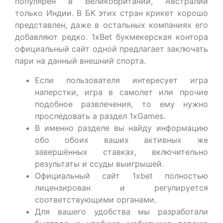
популярен в Великобритании, Австралии
только Индии. В БК этих стран крикет хорошо
представлен, даже в остальных компаниях его
добавляют редко. 1xBet букмекерская контора
официальный сайт одной предлагает заключать
пари на данный внешний спорта.
Если пользователя интересует игра
наперстки, игра в самолет или прочие
подобное развлечения, то ему нужно
проследовать а раздел 1xGames.
В именно разделе вы найду информацию
обо обоих ваших активных же
завершённых ставках, включительно
результаты и ссуды выигрышей.
Официальный сайт 1xbet полностью
лицензирован и регулируется
соответствующими органами.
Для вашего удобства мы разработали