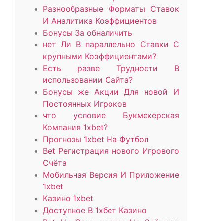
Разнообразные Форматы Ставок
И Аналитика Коэффициентов
Бонусы За обналичить
нет Ли В параллельно Ставки С
крупными Коэффициентами?
Есть разве Трудности В
использовании Сайта?
Бонусы же Акции Для новой И
Постоянных Игроков
что условие Букмекерская
Компания 1xbet?
Прогнозы 1xbet На Футбол
Bet Регистрация нового Игрового
Счёта
Мобильная Версия И Приложение
1xbet
Казино 1xbet
Доступное В 1хбет Казино