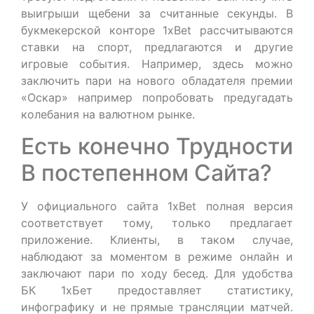
выигрыши щебени за считанные секунды. В
букмекерской конторе 1xBet рассчитываются
ставки на спорт, предлагаются и другие
игровые события. Например, здесь можно
заключить пари на нового обладателя премии
«Оскар» например попробовать предугадать
колебания на валютном рынке.
Есть конечно Трудности
В постепенном Сайта?
У официального сайта 1xBet полная версия
соответствует тому, только предлагает
приложение. Клиенты, в таком случае,
наблюдают за моментом в режиме онлайн и
заключают пари по ходу бесед. Для удобства
БК 1хБет предоставляет статистику,
инфографику и не прямые трансляции матчей.