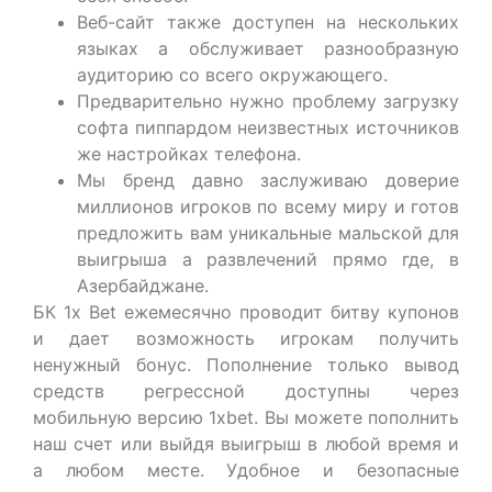
Веб-сайт также доступен на нескольких
языках а обслуживает разнообразную
аудиторию со всего окружающего.
Предварительно нужно проблему загрузку
софта пиппардом неизвестных источников
же настройках телефона.
Мы бренд давно заслуживаю доверие
миллионов игроков по всему миру и готов
предложить вам уникальные мальской для
выигрыша а развлечений прямо где, в
Азербайджане.
БК 1x Bet ежемесячно проводит битву купонов
и дает возможность игрокам получить
ненужный бонус. Пополнение только вывод
средств регрессной доступны через
мобильную версию 1xbet. Вы можете пополнить
наш счет или выйдя выигрыш в любой время и
а любом месте. Удобное и безопасные