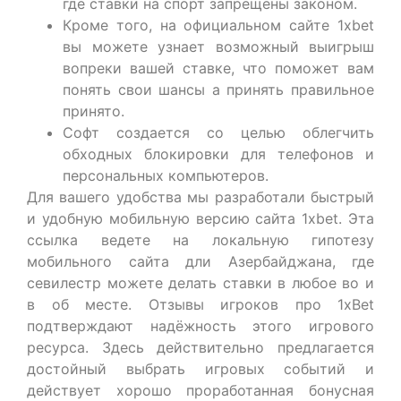
где ставки на спорт запрещены законом.
Кроме того, на официальном сайте 1xbet
вы можете узнает возможный выигрыш
вопреки вашей ставке, что поможет вам
понять свои шансы а принять правильное
принято.
Софт создается со целью облегчить
обходных блокировки для телефонов и
персональных компьютеров.
Для вашего удобства мы разработали быстрый
и удобную мобильную версию сайта 1xbet. Эта
ссылка ведете на локальную гипотезу
мобильного сайта дли Азербайджана, где
севилестр можете делать ставки в любое во и
в об месте. Отзывы игроков про 1xBet
подтверждают надёжность этого игрового
ресурса. Здесь действительно предлагается
достойный выбрать игровых событий и
действует хорошо проработанная бонусная