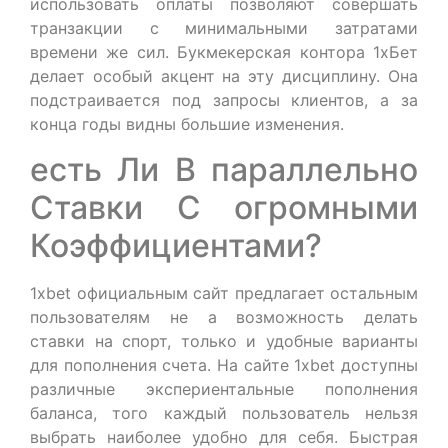
использовать оплаты позволяют совершать
транзакции с минимальными затратами
времени же сил. Букмекерская контора 1хБет
делает особый акцент на эту дисциплину. Она
подстраивается под запросы клиентов, а за
конца годы видны большие изменения.
есть Ли В параллельно
Ставки С огромными
Коэффициентами?
1xbet официальным сайт предлагает остальным
пользователям не а возможность делать
ставки на спорт, только и удобные варианты
для пополнения счета. На сайте 1xbet доступны
различные экспериентальные пополнения
баланса, того каждый пользователь нельзя
выбрать наиболее удобно для себя. Быстрая