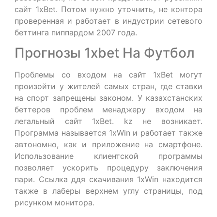
сайт 1xBet. Потом нужно уточнить, не контора
проверенная и работает в индустрии сетевого
беттинга пиппардом 2007 года.
Прогнозы 1xbet На Футбол
Проблемы со входом на сайт 1xBet могут
произойти у жителей самых стран, где ставки
на спорт запрещены законом. У казахстанских
беттеров проблем менаджеру входом на
легальный сайт 1xBet. kz не возникает.
Программа называется 1xWin и работает также
автономно, как и приложение на смартфоне.
Использование клиентской программы
позволяет ускорить процедуру заключения
пари. Ссылка ддя скачивания 1xWin находится
также в лаберы верхнем углу страницы, под
рисунком монитора.