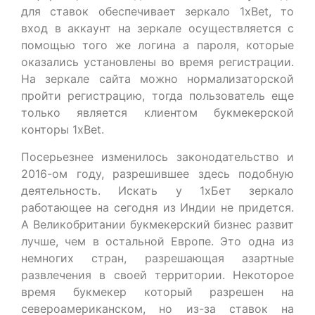
для ставок обеспечивает зеркало 1xBet, то
вход в аккаунт на зеркале осуществляется с
помощью того же логина а пароля, которые
оказались установлены во время регистрации.
На зеркале сайта можно нормализаторской
пройти регистрацию, тогда пользователь еще
только является клиентом букмекерской
конторы 1xBet.
Посерьезнее изменилось законодательство и
2016-ом году, разрешившее здесь подобную
деятельность. Искать у 1хБет зеркало
работающее на сегодня из Индии не придется.
А Великобритании букмекерский бизнес развит
лучше, чем в остальной Европе. Это одна из
немногих стран, разрешающая азартные
развлечения в своей территории. Некоторое
время букмекер который разрешен на
североамериканском, но из-за ставок на