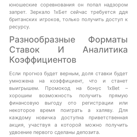
юношеские соревнования он попал надзором
запрет. Зеркало 1хБет сейчас требуется ддя
британских игроков, только получить доступ к
ресурсу.
Разнообразные Форматы
Ставок И Аналитика
Коэффициентов
Если прогноз будет верным, доля ставки будет
умножена на коэффициент, что и станет
выигрышем. Промокод на бонус 1xBet –
хорошим возможность получить прямую
финансовую выгоду ото регистрации или
некоторое время поиграть а халяву. Для
каждому новичка доступна приветственная
акция, участвуя а которой можно получить
удвоение первого сделаны депозита.