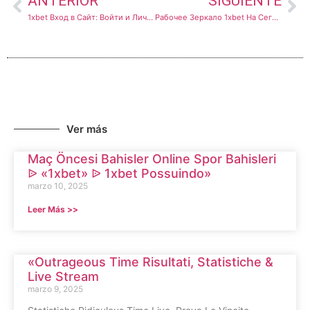
ANTERIOR
SIGUIENTE
1xbet Вход в Сайт: Войти и Личный Кабинет 1хбет»
Рабочее Зеркало 1xbet На Сегодня официальный Сайт 1хбет
Ver más
Maç Öncesi Bahisler Online Spor Bahisleri
ᐉ «1xbet» ᐉ 1xbet Possuindo»
marzo 10, 2025
Leer Más >>
«Outrageous Time Risultati, Statistiche &
Live Stream
marzo 9, 2025