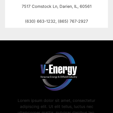
7517 Comstock Ln, Darien, IL, 60561
(630) 663-1232, (865) 767-2927
Lorem ipsum dolor sit amet, consectetur
adipiscing elit. Ut elit tellus, luctus nec
ullamcorper mattis, pulvinar dapibus leo.