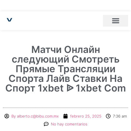
Матчи Онлайн
следующий Смотреть
Прямые Трансляции
Спорта Лайв Ставки На
Спорт 1xbet ᐉ 1xbet Com
By
alberto.c@bibu.com.mx
febrero 25, 2025
7:36 am
No hay comentarios