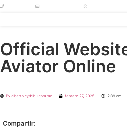
+ 123 456 7890
hola-bibusite@email.mx
Ayuda por WhatsApp
Official Websit
Aviator Online
By
alberto.c@bibu.com.mx
febrero 27, 2025
2:38 am
Compartir: