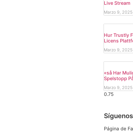
Live Stream
Marzo 9, 2025
Hur Trustly 
Licens Platt
Marzo 9, 2025
«så Har Muli
Spelstopp P
Marzo 9, 2025
Síguenos
Página de Fa