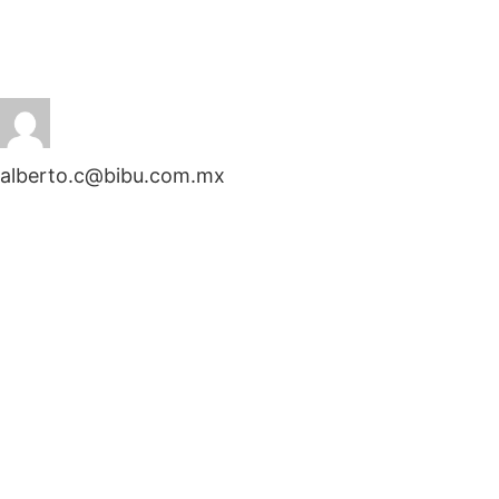
alberto.c@bibu.com.mx