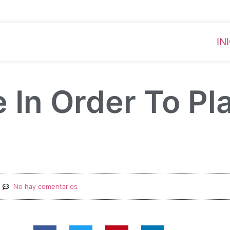
IN
e In Order To Pl
No hay comentarios