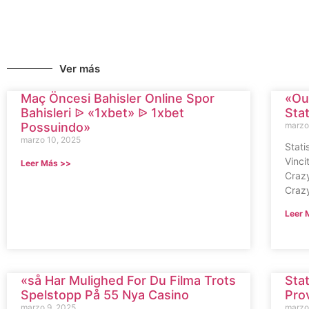
Ver más
Maç Öncesi Bahisler Online Spor
«Ou
Bahisleri ᐉ «1xbet» ᐉ 1xbet
Sta
Possuindo»
marzo
marzo 10, 2025
Stati
Vinc
Leer Más >>
Craz
Craz
Leer 
«så Har Mulighed For Du Filma Trots
Stat
Spelstopp På 55 Nya Casino
Pro
marzo 9, 2025
marzo