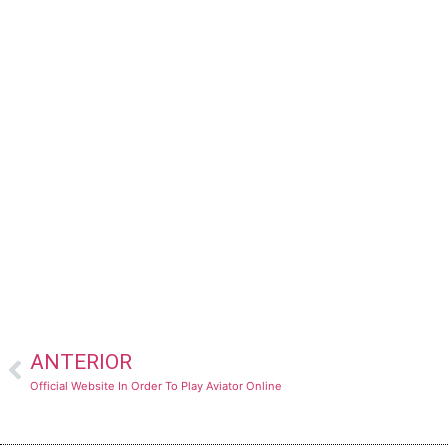
ANTERIOR
Official Website In Order To Play Aviator Online