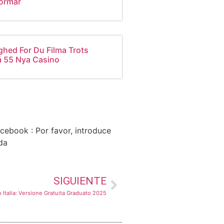
formar
ghed For Du Filma Trots
å 55 Nya Casino
cebook : Por favor, introduce
da
SIGUIENTE
talia: Versione Gratuita Graduato 2025