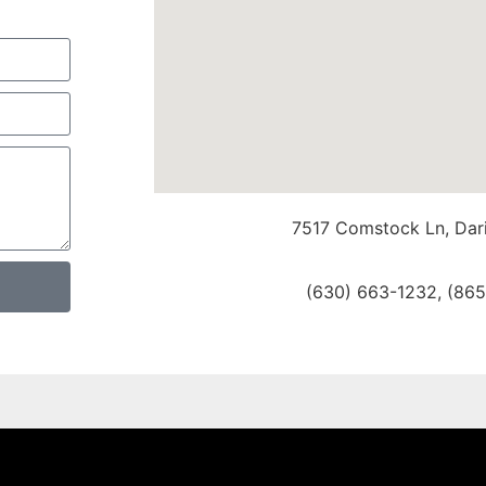
7517 Comstock Ln, Dari
(630) 663-1232, (86