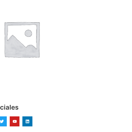
ciales