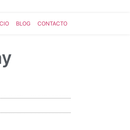
ICIO
BLOG
CONTACTO
ay