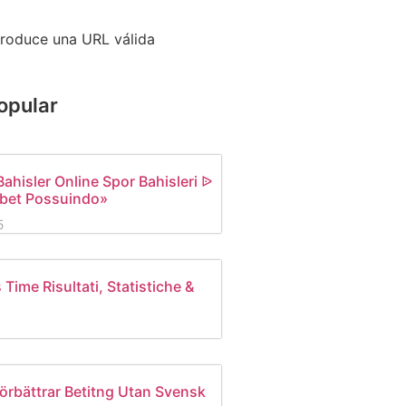
ntroduce una URL válida
opular
ahisler Online Spor Bahisleri ᐉ
xbet Possuindo»
5
Time Risultati, Statistiche &
Förbättrar Betitng Utan Svensk