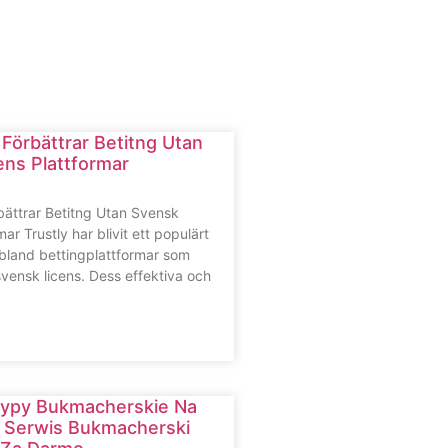
 Förbättrar Betitng Utan
ens Plattformar
bättrar Betitng Utan Svensk
ar Trustly har blivit ett populärt
 bland bettingplattformar som
vensk licens. Dess effektiva och
ypy Bukmacherskie Na
o Serwis Bukmacherski