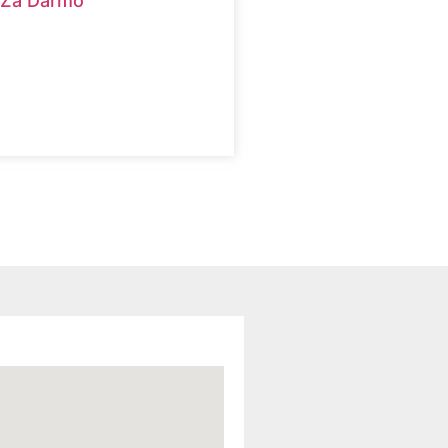
 Za Darmo