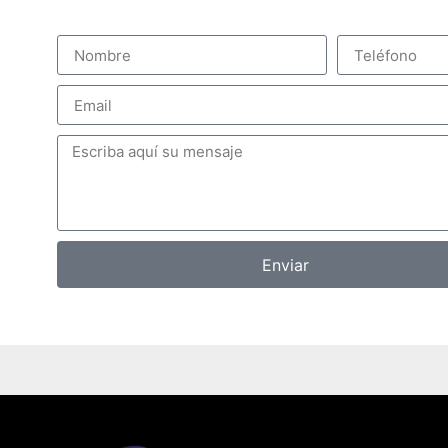
Enviar