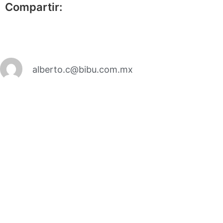
Compartir:
alberto.c@bibu.com.mx