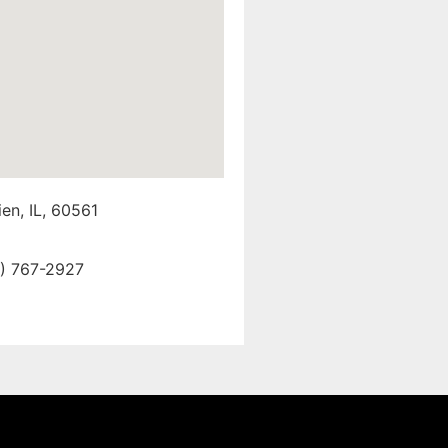
en, IL, 60561
5) 767-2927