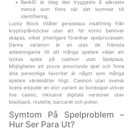
BankID är idag den tryggaste å säkraste
metod som finns när det kommer till
identifiering.
Lucky Block tillåter geradeaus insättning från
kryptoplånböcker utan att 1st konto behöver
skapas, vilket ytterligare förenklar spelprocessen.
Denna variation är en utav de främsta
anledningarna till att många spelare väljer att
lyckas spela på casinon utan Spelpaus.
Möjligheten att prova annorlunda spel och finna
sina personliga favoriter är något som många
spelare värdesätter högt. Casinon utan svensk
licens erbjuder en stor variant av bordsspel utöver
live casino, inklusive digitala versioner utav
blackjack, roulette, baccarat och poker.
Symtom På Spelproblem –
Hur Ser Para Ut?