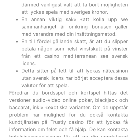
därmed vanligast valt att ta bort möjligheten
att lyckas spela med sveriges kronor.
En annan viktig sak» «att kolla upp we
sammanhanget är omkring bonusen gäller
med varandra med din insättningsmetod.
En till fördel gällande skatt, är att du slipper
betala någon som helst vinstskatt på vinster
från ett casino mediterranean sea svensk
licens.
Detta sitter på lett till att lyckas nätcasinon
utan svensk licens har börjat acceptera dessa
valutor för att spela.
Föredrar du bordsspel och kortspel hittas det
versioner audio-video online poker, blackjack och
baccarat, inkl» «exotiska varianter. Om de uppstår
problem har mulighed for du också kontakta
kundtjänsten på Trustly casino för att lyckas få
information om felet och få hjälp. De kan kontakta
betalningsavdelningen för att ge dig uppdaterad