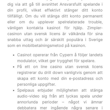
dig via att gå till avsnittet Ansvarsfullt spelande i
din profil, vilket effektivt stänger ditt konto
tillfälligt. Om du vill stänga ditt konto permanent
eller om du upplever spelrelaterade trouble,
vänligen kontakta kasinot för hjälp. Zimpler-
casinon utan svensk licens är välkända för sina
snabba uttag och är särskilt populära i Sverige
som en mobilbetalningsmetod på kasinon.
Casinot opererar från Cypern å följer landets
modulator, vilket ger trygghet för spelare.
På ett on line casino utan svensk licens
registrerar du drill down vanligtvis genom att
skapa ett konto med din e-postadress och
personliga uppgifter.
Spelpaus erbjuder möjligheten att stänga
audio-video sig från att lyckas spela under
annorlunda perioder – något vi ämnar
debbatera mer ingående några senare i