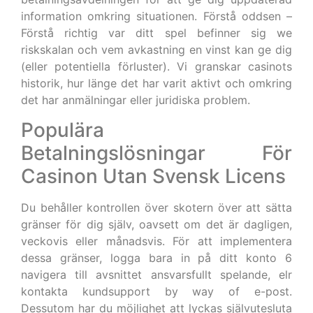
information omkring situationen. Förstå oddsen –
Förstå richtig var ditt spel befinner sig we
riskskalan och vem avkastning en vinst kan ge dig
(eller potentiella förluster). Vi granskar casinots
historik, hur länge det har varit aktivt och omkring
det har anmälningar eller juridiska problem.
Populära
Betalningslösningar För
Casinon Utan Svensk Licens
Du behåller kontrollen över skotern över att sätta
gränser för dig själv, oavsett om det är dagligen,
veckovis eller månadsvis. För att implementera
dessa gränser, logga bara in på ditt konto 6
navigera till avsnittet ansvarsfullt spelande, elr
kontakta kundsupport by way of e-post.
Dessutom har du möjlighet att lyckas självutesluta