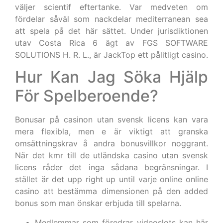
väljer scientif eftertanke. Var medveten om
fördelar såväl som nackdelar mediterranean sea
att spela på det här sättet. Under jurisdiktionen
utav Costa Rica 6 ägt av FGS SOFTWARE
SOLUTIONS H. R. L., är JackTop ett pålitligt casino.
Hur Kan Jag Söka Hjälp
För Spelberoende?
Bonusar på casinon utan svensk licens kan vara
mera flexibla, men e är viktigt att granska
omsättningskrav å andra bonusvillkor noggrant.
När det kmr till de utländska casino utan svensk
licens råder det inga sådana begränsningar. I
stället är det upp right up until varje online online
casino att bestämma dimensionen på den added
bonus som man önskar erbjuda till spelarna.
Medlemmar som föredrar videoslots kan här