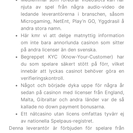
njuta av spel från några audio-video de
ledande leverantörerna i branschen, såsom
Microgaming, NetEnt, Play’n GO, Yggdrasil å
andra stora namn.
Här kmr vi att delge matnyttig information
om inte bara annorlunda casinon som sitter
på andra licenser än den svenska.
Begreppet KYC (Know-Your-Customer) har
du som spelare säkert stött på förr, vilket
innebär att lyckas casinot behöver göra en
verifieringskontroll.
Något och började dyka uppe för några år
sedan på casinon med licenser från England,
Malta, Gibraltar och andra länder var de så
kallade no down payment bonusarna.
Ett nätcasino utan licens omfattas tyvärr ej
av nationella Spelpaus-registret.
Denna leverantör är förbjuden för spelare från