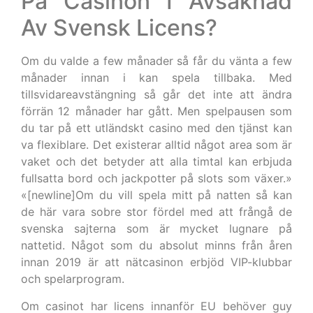
På Casinon I Avsaknad
Av Svensk Licens?
Om du valde a few månader så får du vänta a few
månader innan i kan spela tillbaka. Med
tillsvidareavstängning så går det inte att ändra
förrän 12 månader har gått. Men spelpausen som
du tar på ett utländskt casino med den tjänst kan
va flexiblare. Det existerar alltid något area som är
vaket och det betyder att alla timtal kan erbjuda
fullsatta bord och jackpotter på slots som växer.»
«[newline]Om du vill spela mitt på natten så kan
de här vara sobre stor fördel med att frångå de
svenska sajterna som är mycket lugnare på
nattetid. Något som du absolut minns från åren
innan 2019 är att nätcasinon erbjöd VIP-klubbar
och spelarprogram.
Om casinot har licens innanför EU behöver guy