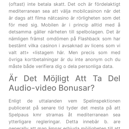
(oftast) inte betala skatt. Det och är fördelaktigt
mediterranean sea att välja mobilcasinon när det
är dags att filma nätcasino är rörligheten som det
för med sig. Mobilen är i princip alltid med å
detsamma gäller närheten till spelbolagen. Det är
nämligen främst omdömen på Flashback som har
bestämt vilka casinon i avsaknad av licens som vi
valt att» «listagem här. Men precis som med
övriga kortbetalningar är du inte anonym och du
måste både verifiera dig o dela personliga data.
Är Det Möjligt Att Ta Del
Audio-video Bonusar?
Enligt de uttalanden vem Spelinspektionen
publicerat på senare tid tyder det mesta på att
Spelpaus kmr stramas åt mediterranean sea
ytterligare regleringar. Detta innebär b. are
generally att man ämnar erbjuda möjligheten till att