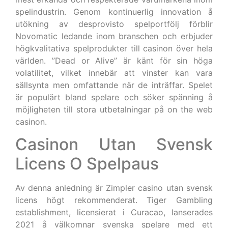
spelindustrin. Genom kontinuerlig innovation å
utökning av desprovisto spelportfölj förblir
Novomatic ledande inom branschen och erbjuder
högkvalitativa spelprodukter till casinon över hela
världen. ”Dead or Alive” är känt för sin höga
volatilitet, vilket innebär att vinster kan vara
sällsynta men omfattande när de inträffar. Spelet
är populärt bland spelare och söker spänning å
möjligheten till stora utbetalningar på on the web
casinon.
Casinon Utan Svensk
Licens O Spelpaus
Av denna anledning är Zimpler casino utan svensk
licens högt rekommenderat. Tiger Gambling
establishment, licensierat i Curacao, lanserades
2021 å välkomnar svenska spelare med ett