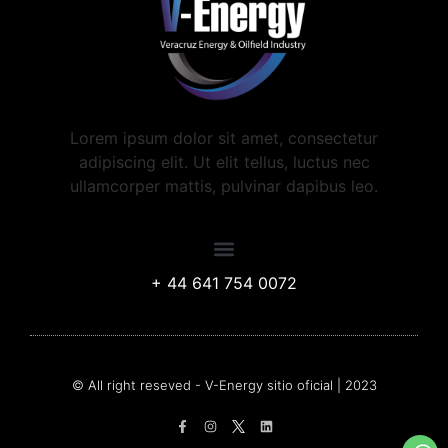
Lorem ipsum dolor sit amet, consectetur
adipiscing elit. Ut elit tellus, luctus nec
ullamcorper mattis, pulvinar dapibus leo.
+ 44 641 754 0072
© All right reseved - V-Energy sitio oficial | 2023