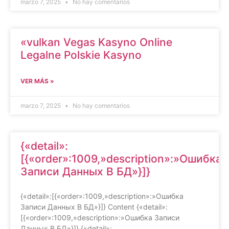
marzo 7, 2025
No hay comentarios
«vulkan Vegas Kasyno Online ️
Legalne Polskie Kasyno
VER MÁS »
marzo 7, 2025
No hay comentarios
{«detail»:
[{«order»:1009,»description»:»Ошибка
Записи Данных В БД»}]}
{«detail»:[{«order»:1009,»description»:»Ошибка
Записи Данных В БД»}]} Content {«detail»:
[{«order»:1009,»description»:»Ошибка Записи
Данных В БД»}]} {«detail»: