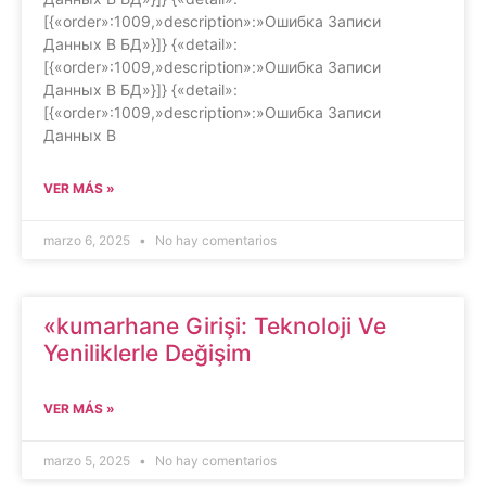
[{«order»:1009,»description»:»Ошибка Записи
Данных В БД»}]} {«detail»:
[{«order»:1009,»description»:»Ошибка Записи
Данных В БД»}]} {«detail»:
[{«order»:1009,»description»:»Ошибка Записи
Данных В
VER MÁS »
marzo 6, 2025
No hay comentarios
«kumarhane Girişi: Teknoloji Ve
Yeniliklerle Değişim
VER MÁS »
marzo 5, 2025
No hay comentarios