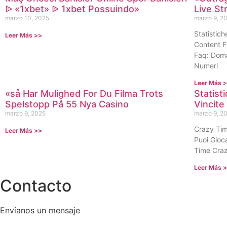
ᐉ «1xbet» ᐉ 1xbet Possuindo»
Live S
marzo 10, 2025
marzo 9, 2
Statistich
Leer Más >>
Content F
Faq: Doma
Numeri
Leer Más 
«så Har Mulighed For Du Filma Trots
Statist
Spelstopp På 55 Nya Casino
Vincite
marzo 9, 2025
marzo 9, 2
Crazy Tim
Leer Más >>
Puoi Gioc
Time Craz
Leer Más 
Contacto
Envíanos un mensaje