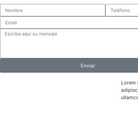
Enviar
Lorem 
adipisci
ullamco