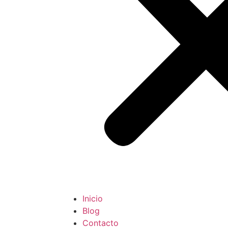
Inicio
Blog
Contacto