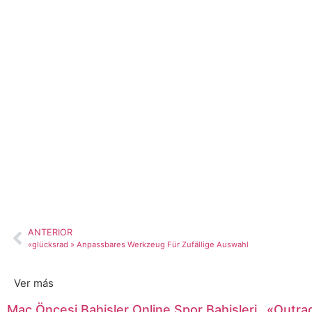
ANTERIOR
«glücksrad » Anpassbares Werkzeug Für Zufällige Auswahl
Ver más
Maç Öncesi Bahisler Online Spor Bahisleri
«Outrag