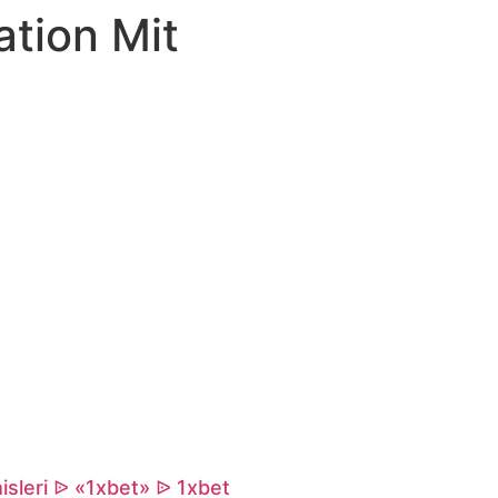
ation Mit
isleri ᐉ «1xbet» ᐉ 1xbet