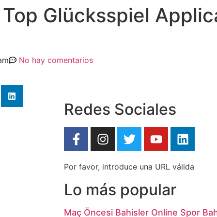
Top Glücksspiel Applic
 am
No hay comentarios
Redes Sociales
Por favor, introduce una URL válida
Lo más popular
Maç Öncesi Bahisler Online Spor Bah