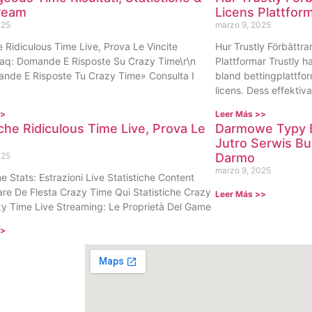
tream
Licens Plattfor
025
marzo 9, 2025
e Ridiculous Time Live, Prova Le Vincite
Hur Trustly Förbättra
aq: Domande E Risposte Su Crazy Time\r\n
Plattformar Trustly ha
nde E Risposte Tu Crazy Time» Consulta I
bland bettingplattfo
licens. Dess effektiv
>>
Leer Más >>
iche Ridiculous Time Live, Prova Le
Darmowe Typy B
Jutro Serwis B
025
Darmo
marzo 9, 2025
e Stats: Estrazioni Live Statistiche Content
are De Flesta Crazy Time Qui Statistiche Crazy
Leer Más >>
y Time Live Streaming: Le Proprietà Del Game
>>