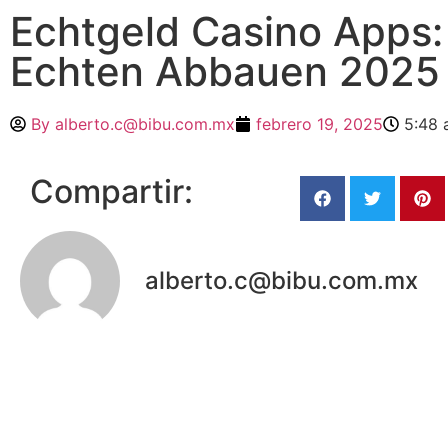
Echtgeld Casino Apps: 
Echten Abbauen 2025
By
alberto.c@bibu.com.mx
febrero 19, 2025
5:48
Compartir:
alberto.c@bibu.com.mx