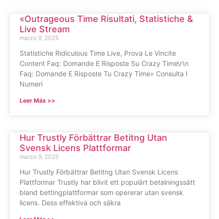
«Outrageous Time Risultati, Statistiche &
Live Stream
marzo 9, 2025
Statistiche Ridiculous Time Live, Prova Le Vincite
Content Faq: Domande E Risposte Su Crazy Time\r\n
Faq: Domande E Risposte Tu Crazy Time» Consulta I
Numeri
Leer Más >>
Hur Trustly Förbättrar Betitng Utan
Svensk Licens Plattformar
marzo 9, 2025
Hur Trustly Förbättrar Betitng Utan Svensk Licens
Plattformar Trustly har blivit ett populärt betalningssätt
bland bettingplattformar som opererar utan svensk
licens. Dess effektiva och säkra