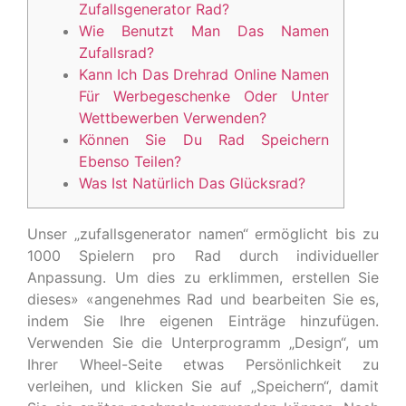
Zufallsgenerator Rad?
Wie Benutzt Man Das Namen
Zufallsrad?
Kann Ich Das Drehrad Online Namen
Für Werbegeschenke Oder Unter
Wettbewerben Verwenden?
Können Sie Du Rad Speichern
Ebenso Teilen?
Was Ist Natürlich Das Glücksrad?
Unser „zufallsgenerator namen“ ermöglicht bis zu
1000 Spielern pro Rad durch individueller
Anpassung. Um dies zu erklimmen, erstellen Sie
dieses» «angenehmes Rad und bearbeiten Sie es,
indem Sie Ihre eigenen Einträge hinzufügen.
Verwenden Sie die Unterprogramm „Design“, um
Ihrer Wheel-Seite etwas Persönlichkeit zu
verleihen, und klicken Sie auf „Speichern“, damit