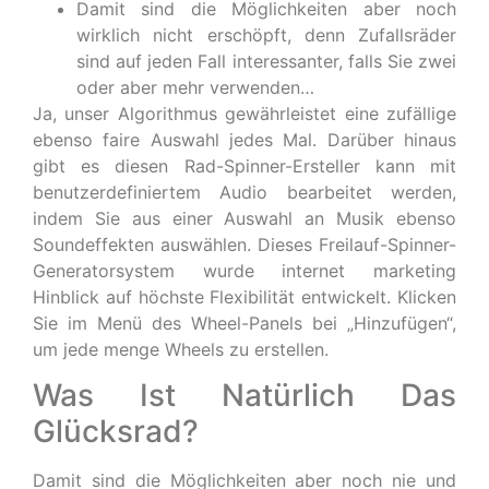
Damit sind die Möglichkeiten aber noch
wirklich nicht erschöpft, denn Zufallsräder
sind auf jeden Fall interessanter, falls Sie zwei
oder aber mehr verwenden…
Ja, unser Algorithmus gewährleistet eine zufällige
ebenso faire Auswahl jedes Mal. Darüber hinaus
gibt es diesen Rad-Spinner-Ersteller kann mit
benutzerdefiniertem Audio bearbeitet werden,
indem Sie aus einer Auswahl an Musik ebenso
Soundeffekten auswählen. Dieses Freilauf-Spinner-
Generatorsystem wurde internet marketing
Hinblick auf höchste Flexibilität entwickelt. Klicken
Sie im Menü des Wheel-Panels bei „Hinzufügen“,
um jede menge Wheels zu erstellen.
Was Ist Natürlich Das
Glücksrad?
Damit sind die Möglichkeiten aber noch nie und