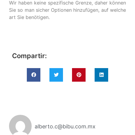
Wir haben keine spezifische Grenze, daher können
Sie so man sicher Optionen hinzufügen, auf welche
art Sie benötigen.
Compartir:
alberto.c@bibu.com.mx