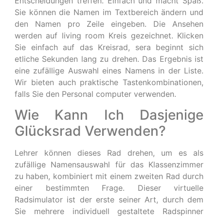
Entscheidungen treffen. Einfach und macht Spaß.
Sie können die Namen im Textbereich ändern und
den Namen pro Zeile eingeben. Die Ansehen
werden auf living room Kreis gezeichnet. Klicken
Sie einfach auf das Kreisrad, sera beginnt sich
etliche Sekunden lang zu drehen. Das Ergebnis ist
eine zufällige Auswahl eines Namens in der Liste.
Wir bieten auch praktische Tastenkombinationen,
falls Sie den Personal computer verwenden.
Wie Kann Ich Dasjenige
Glücksrad Verwenden?
Lehrer können dieses Rad drehen, um es als
zufällige Namensauswahl für das Klassenzimmer
zu haben, kombiniert mit einem zweiten Rad durch
einer bestimmten Frage. Dieser virtuelle
Radsimulator ist der erste seiner Art, durch dem
Sie mehrere individuell gestaltete Radspinner