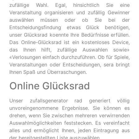
zufällige Wahl. Egal, hinsichtlich Sie eine
Veranstaltung organisieren und zufällig Gewinner
auswählen müssen oder ob Sie bei der
Entscheidungsfindung etwas Glück benötigen,
unser Glücksrad koennte Ihre Bedürfnisse erfüllen.
Das Online-Glücksrad ist ein kostenloses Device,
das Ihnen hilft, zufällige Auswahlen sowie»
«Verlosungen einfach durchzuführen. Ob für Spiele,
Veranstaltungen oder Entscheidungen, sera bringt
Ihnen Spaß und Überraschungen.
Online Glücksrad
Unser zufallsgenerator rad generiert völlig
unvoreingenommene Ergebnisse. Sie können es
drehen, wenn Sie zwischen mehreren verwirrenden
Auswahlmöglichkeiten feststecken. Es vereinfacht
alles und ermöglicht Ihnen, jeden Eintragung aus
der bereitgestellten Liste auszuwählen.