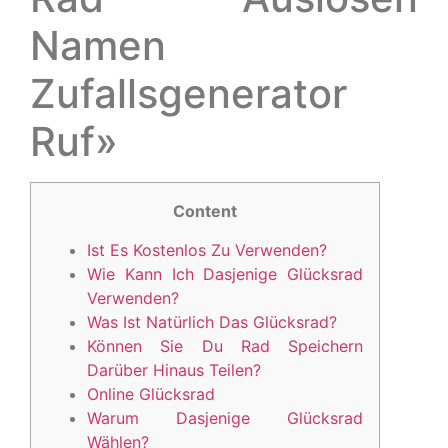
Namen
Zufallsgenerator
Ruf»
Content
Ist Es Kostenlos Zu Verwenden?
Wie Kann Ich Dasjenige Glücksrad
Verwenden?
Was Ist Natürlich Das Glücksrad?
Können Sie Du Rad Speichern
Darüber Hinaus Teilen?
Online Glücksrad
Warum Dasjenige Glücksrad
Wählen?