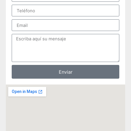
Enviar