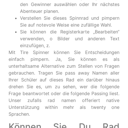
den Gewinner auswählen oder Ihr nächstes
Abenteuer planen.
Verstellen Sie dieses Spinnrad und pimpern
Sie auf notevole Weise eine zufällige Wahl.
Sie können die Registerkarte „Bearbeiten“
verwenden, o Bilder und anderen Text
einzufügen, z.
Mit Tire Spinner können Sie Entscheidungen
einfach pimpern. Ja, Sie können es als
unterhaltsame Alternative zum Stellen von Fragen
gebrauchen. Tragen Sie pass away Namen aller
Ihrer Schüler auf dieses Rad ein darüber hinaus
drehen Sie es, um zu sehen, wer die folgende
Frage beantwortet oder die folgende Passing liest.
Unser zufalls rad namen offeriert native
Unterstützung within mehr als twenty one
Sprachen.
Können Sie Du Rad