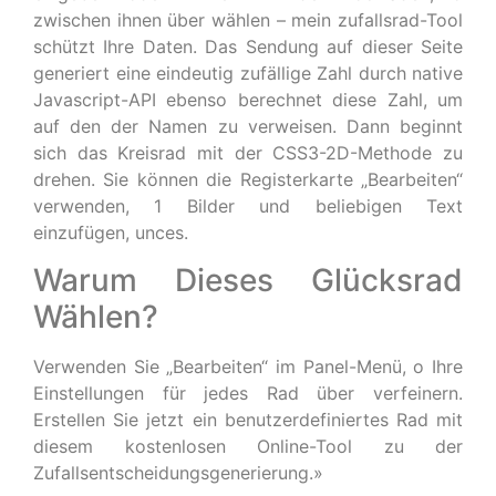
zwischen ihnen über wählen – mein zufallsrad-Tool
schützt Ihre Daten. Das Sendung auf dieser Seite
generiert eine eindeutig zufällige Zahl durch native
Javascript-API ebenso berechnet diese Zahl, um
auf den der Namen zu verweisen. Dann beginnt
sich das Kreisrad mit der CSS3-2D-Methode zu
drehen. Sie können die Registerkarte „Bearbeiten“
verwenden, 1 Bilder und beliebigen Text
einzufügen, unces.
Warum Dieses Glücksrad
Wählen?
Verwenden Sie „Bearbeiten“ im Panel-Menü, o Ihre
Einstellungen für jedes Rad über verfeinern.
Erstellen Sie jetzt ein benutzerdefiniertes Rad mit
diesem kostenlosen Online-Tool zu der
Zufallsentscheidungsgenerierung.»