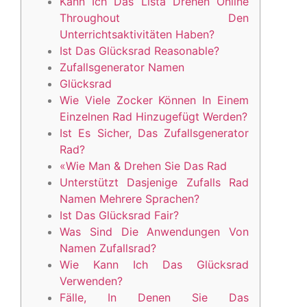
Kann Ich Das Lista Drehen Online
Throughout Den
Unterrichtsaktivitäten Haben?
Ist Das Glücksrad Reasonable?
Zufallsgenerator Namen
Glücksrad
Wie Viele Zocker Können In Einem
Einzelnen Rad Hinzugefügt Werden?
Ist Es Sicher, Das Zufallsgenerator
Rad?
«Wie Man & Drehen Sie Das Rad
Unterstützt Dasjenige Zufalls Rad
Namen Mehrere Sprachen?
Ist Das Glücksrad Fair?
Was Sind Die Anwendungen Von
Namen Zufallsrad?
Wie Kann Ich Das Glücksrad
Verwenden?
Fälle, In Denen Sie Das