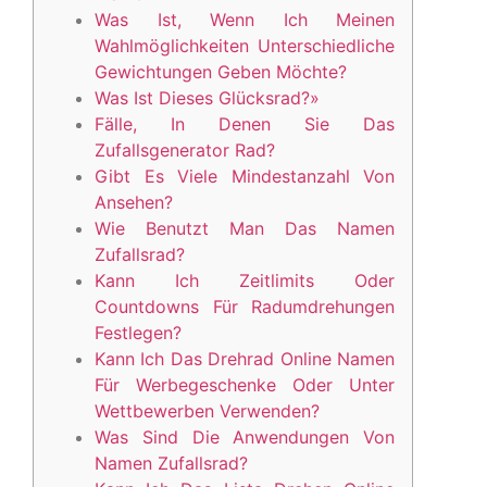
Was Ist, Wenn Ich Meinen
Wahlmöglichkeiten Unterschiedliche
Gewichtungen Geben Möchte?
Was Ist Dieses Glücksrad?»
Fälle, In Denen Sie Das
Zufallsgenerator Rad?
Gibt Es Viele Mindestanzahl Von
Ansehen?
Wie Benutzt Man Das Namen
Zufallsrad?
Kann Ich Zeitlimits Oder
Countdowns Für Radumdrehungen
Festlegen?
Kann Ich Das Drehrad Online Namen
Für Werbegeschenke Oder Unter
Wettbewerben Verwenden?
Was Sind Die Anwendungen Von
Namen Zufallsrad?