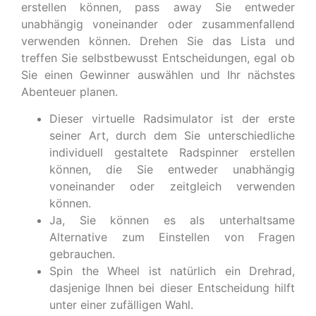
erstellen können, pass away Sie entweder
unabhängig voneinander oder zusammenfallend
verwenden können. Drehen Sie das Lista und
treffen Sie selbstbewusst Entscheidungen, egal ob
Sie einen Gewinner auswählen und Ihr nächstes
Abenteuer planen.
Dieser virtuelle Radsimulator ist der erste
seiner Art, durch dem Sie unterschiedliche
individuell gestaltete Radspinner erstellen
können, die Sie entweder unabhängig
voneinander oder zeitgleich verwenden
können.
Ja, Sie können es als unterhaltsame
Alternative zum Einstellen von Fragen
gebrauchen.
Spin the Wheel ist natürlich ein Drehrad,
dasjenige Ihnen bei dieser Entscheidung hilft
unter einer zufälligen Wahl.