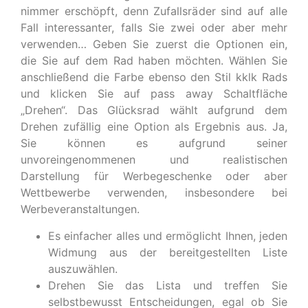
nimmer erschöpft, denn Zufallsräder sind auf alle
Fall interessanter, falls Sie zwei oder aber mehr
verwenden… Geben Sie zuerst die Optionen ein,
die Sie auf dem Rad haben möchten. Wählen Sie
anschließend die Farbe ebenso den Stil kklk Rads
und klicken Sie auf pass away Schaltfläche
„Drehen“. Das Glücksrad wählt aufgrund dem
Drehen zufällig eine Option als Ergebnis aus. Ja,
Sie können es aufgrund seiner
unvoreingenommenen und realistischen
Darstellung für Werbegeschenke oder aber
Wettbewerbe verwenden, insbesondere bei
Werbeveranstaltungen.
Es einfacher alles und ermöglicht Ihnen, jeden
Widmung aus der bereitgestellten Liste
auszuwählen.
Drehen Sie das Lista und treffen Sie
selbstbewusst Entscheidungen, egal ob Sie