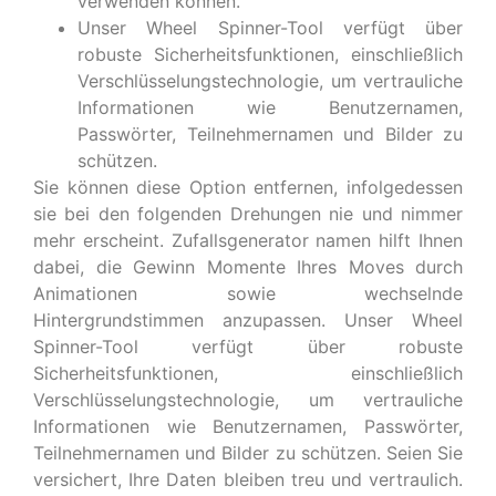
verwenden können.
Unser Wheel Spinner-Tool verfügt über
robuste Sicherheitsfunktionen, einschließlich
Verschlüsselungstechnologie, um vertrauliche
Informationen wie Benutzernamen,
Passwörter, Teilnehmernamen und Bilder zu
schützen.
Sie können diese Option entfernen, infolgedessen
sie bei den folgenden Drehungen nie und nimmer
mehr erscheint. Zufallsgenerator namen hilft Ihnen
dabei, die Gewinn Momente Ihres Moves durch
Animationen sowie wechselnde
Hintergrundstimmen anzupassen. Unser Wheel
Spinner-Tool verfügt über robuste
Sicherheitsfunktionen, einschließlich
Verschlüsselungstechnologie, um vertrauliche
Informationen wie Benutzernamen, Passwörter,
Teilnehmernamen und Bilder zu schützen. Seien Sie
versichert, Ihre Daten bleiben treu und vertraulich.