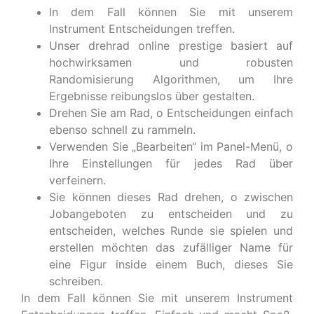
In dem Fall können Sie mit unserem
Instrument Entscheidungen treffen.
Unser drehrad online prestige basiert auf
hochwirksamen und robusten
Randomisierung Algorithmen, um Ihre
Ergebnisse reibungslos über gestalten.
Drehen Sie am Rad, o Entscheidungen einfach
ebenso schnell zu rammeln.
Verwenden Sie „Bearbeiten“ im Panel-Menü, o
Ihre Einstellungen für jedes Rad über
verfeinern.
Sie können dieses Rad drehen, o zwischen
Jobangeboten zu entscheiden und zu
entscheiden, welches Runde sie spielen und
erstellen möchten das zufälliger Name für
eine Figur inside einem Buch, dieses Sie
schreiben.
In dem Fall können Sie mit unserem Instrument