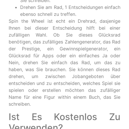
Sie schreiben.
Drehen Sie am Rad, 1 Entscheidungen einfach
ebenso schnell zu treffen.
Spin the Wheel ist echt ein Drehrad, dasjenige
Ihnen bei dieser Entscheidung hilft bei einer
zufälligen Wahl. Ob Sie dieses Glücksrad
benötigen, das zufälliges Zahlengenerator, das Rad
der Prestige, ein Gewinnspielgenerator, ein
Glücksrad für Apps oder ein einfaches Ja oder
Nein, drehen Sie einfach das Rad, um das zu
haben, was Sie brauchen. Sie können dieses Rad
drehen, um zwischen Jobangeboten über
entscheiden und zu entscheiden, welches Spiel sie
spielen oder erstellen möchten das zufälliger
Name für eine Figur within einem Buch, das Sie
schreiben.
Ist Es Kostenlos Zu
Verwenden?