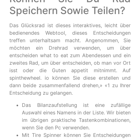
Speichern Sowie Teilen?
Das Glücksrad ist dieses interaktives, leicht über
bedienendes Webtool, dieses Entscheidungen
treffen unterhaltsam macht. Angenommen, Sie
möchten ein Drehrad verwenden, um über
entscheiden what to eat zum Abendessen und ein
zweites Rad, um über entscheiden, ob man vor Ort
isst oder die Guten appetit mitnimmt. Auf
spinthewheel. io können Sie diese erstellen und
dann beide zusammenfallend drehen,» «1 zu Ihrer
Entscheidung zu gelangen.
Das Bilanzaufstellung ist eine zufällige
Auswahl eines Namens in der Liste. Wir bieten
im übrigen praktische Tastenkombinationen,
wenn Sie den Pc verwenden.
Mit Tire Spinner können Sie Entscheidungen