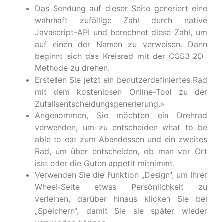
Das Sendung auf dieser Seite generiert eine
wahrhaft zufällige Zahl durch native
Javascript-API und berechnet diese Zahl, um
auf einen der Namen zu verweisen. Dann
beginnt sich das Kreisrad mit der CSS3-2D-
Methode zu drehen.
Erstellen Sie jetzt ein benutzerdefiniertes Rad
mit dem kostenlosen Online-Tool zu der
Zufallsentscheidungsgenerierung.»
Angenommen, Sie möchten ein Drehrad
verwenden, um zu entscheiden what to be
able to eat zum Abendessen und ein zweites
Rad, um über entscheiden, ob man vor Ort
isst oder die Guten appetit mitnimmt.
Verwenden Sie die Funktion „Design“, um Ihrer
Wheel-Seite etwas Persönlichkeit zu
verleihen, darüber hinaus klicken Sie bei
„Speichern“, damit Sie sie später wieder