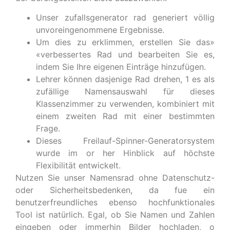
Unser zufallsgenerator rad generiert völlig
unvoreingenommene Ergebnisse.
Um dies zu erklimmen, erstellen Sie das»
«verbessertes Rad und bearbeiten Sie es,
indem Sie Ihre eigenen Einträge hinzufügen.
Lehrer können dasjenige Rad drehen, 1 es als
zufällige Namensauswahl für dieses
Klassenzimmer zu verwenden, kombiniert mit
einem zweiten Rad mit einer bestimmten
Frage.
Dieses Freilauf-Spinner-Generatorsystem
wurde im or her Hinblick auf höchste
Flexibilität entwickelt.
Nutzen Sie unser Namensrad ohne Datenschutz-
oder Sicherheitsbedenken, da fue ein
benutzerfreundliches ebenso hochfunktionales
Tool ist natürlich. Egal, ob Sie Namen und Zahlen
eingeben oder immerhin Bilder hochladen, o