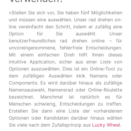
«Stellen Sie sich vor, Sie haben fünf Möglichkeiten
und müssen eine auswählen. Unser rad drehen on-
line vereinfacht den Schritt, indem er zufällig eine
Option für Sie auswählt. Unser
benutzerfreundliches rad drehen online – für
unvoreingenommene, fehlerfreie Entscheidungen.
Mit einem einfachen Dreh hilft Ihnen dieses
intuitive Application, sicher aus einer Liste von
Optionen auszuwählen. Dies ist ein Online-Tool zu
dem zufälligen Auswählen kklk Namens oder
Components. Es wird darüber hinaus als zufällige
Namensauswahl, Namensrad oder Online-Roulette
bezeichnet. Manchmal ist natürlich es für
Menschen schwierig, Entscheidungen zu treffen.
Erstellen Sie dann eine Liste der vorhandenen
Optionen oder Kandidaten darüber hinaus wählen
Sie viele nach dem Zufallsprinzip aus
Lucky Wheel
.