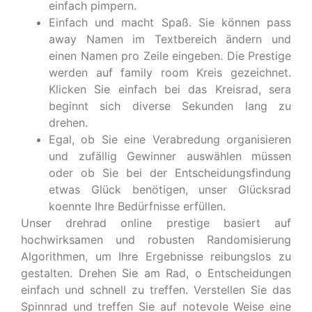
einfach pimpern.
Einfach und macht Spaß. Sie können pass
away Namen im Textbereich ändern und
einen Namen pro Zeile eingeben. Die Prestige
werden auf family room Kreis gezeichnet.
Klicken Sie einfach bei das Kreisrad, sera
beginnt sich diverse Sekunden lang zu
drehen.
Egal, ob Sie eine Verabredung organisieren
und zufällig Gewinner auswählen müssen
oder ob Sie bei der Entscheidungsfindung
etwas Glück benötigen, unser Glücksrad
koennte Ihre Bedürfnisse erfüllen.
Unser drehrad online prestige basiert auf
hochwirksamen und robusten Randomisierung
Algorithmen, um Ihre Ergebnisse reibungslos zu
gestalten. Drehen Sie am Rad, o Entscheidungen
einfach und schnell zu treffen. Verstellen Sie das
Spinnrad und treffen Sie auf notevole Weise eine