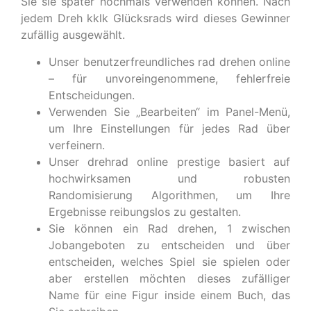
Sie sie später nochmals verwenden können. Nach
jedem Dreh kklk Glücksrads wird dieses Gewinner
zufällig ausgewählt.
Unser benutzerfreundliches rad drehen online
– für unvoreingenommene, fehlerfreie
Entscheidungen.
Verwenden Sie „Bearbeiten“ im Panel-Menü,
um Ihre Einstellungen für jedes Rad über
verfeinern.
Unser drehrad online prestige basiert auf
hochwirksamen und robusten
Randomisierung Algorithmen, um Ihre
Ergebnisse reibungslos zu gestalten.
Sie können ein Rad drehen, 1 zwischen
Jobangeboten zu entscheiden und über
entscheiden, welches Spiel sie spielen oder
aber erstellen möchten dieses zufälliger
Name für eine Figur inside einem Buch, das